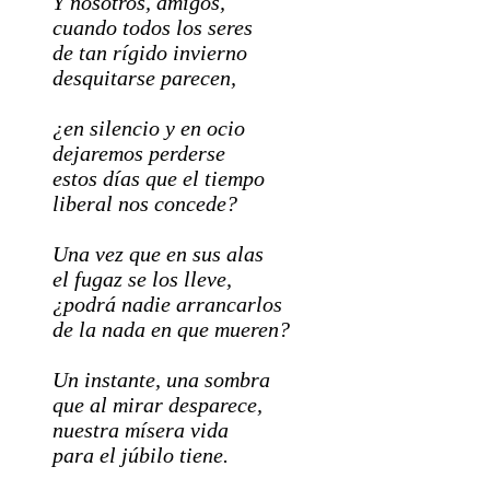
Y nosotros, amigos,
cuando todos los seres
de tan rígido invierno
desquitarse parecen,
¿en silencio y en ocio
dejaremos perderse
estos días que el tiempo
liberal nos concede?
Una vez que en sus alas
el fugaz se los lleve,
¿podrá nadie arrancarlos
de la nada en que mueren?
Un instante, una sombra
que al mirar desparece,
nuestra mísera vida
para el júbilo tiene.