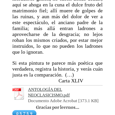
aquí se ahoga en la cuna el dulce fruto del
matrimonio fiel; allí muere de golpes de
las ruinas, y aun más del dolor de ver a
este espectáculo, el anciano padre de la
familia; más allá entran ladrones a
aprovecharse de la desgracia; no lejos
roban los mismos criados, por estar mejor
instruidos, lo que no pueden los ladrones
que lo ignoran.
Si esta pintura te parece más poética que
verdadera, registra la historia, y verás cuán
justa es la comparación. (…)
Carta XLIV
ANTOLOGÍA DEL
NEOCLASICISMO.pdf
Documento Adobe Acrobat [373.1 KB]
Gracias por leernos...