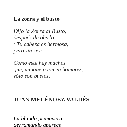
La zorra y el busto
Dijo la Zorra al Busto,
después de olerlo:
“Tu cabeza es hermosa,
pero sin seso”.
Como éste hay muchos
que, aunque parecen hombres,
sólo son bustos.
JUAN MELÉNDEZ VALDÉS
La blanda primavera
derramando aparece