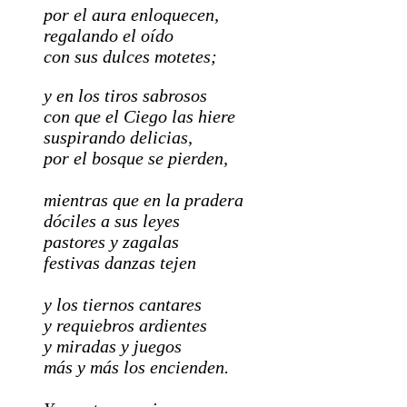
por el aura enloquecen,
regalando el oído
con sus dulces motetes;
y en los tiros sabrosos
con que el Ciego las hiere
suspirando delicias,
por el bosque se pierden,
mientras que en la pradera
dóciles a sus leyes
pastores y zagalas
festivas danzas tejen
y los tiernos cantares
y requiebros ardientes
y miradas y juegos
más y más los encienden.