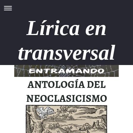
Lírica en
transversal
ANTOLOGÍA DEL
NEOCLASICISMO