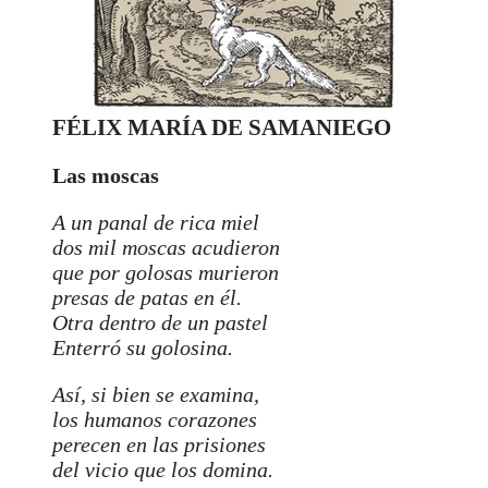
FÉLIX MARÍA DE SAMANIEGO
Las moscas
A un panal de rica miel
dos mil moscas acudieron
que por golosas murieron
presas de patas en él.
Otra dentro de un pastel
Enterró su golosina.
Así, si bien se examina,
los humanos corazones
perecen en las prisiones
del vicio que los domina.