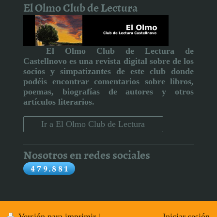
El Olmo Club de Lectura
El Olmo Club de Lectura de
Castellnovo
es una revista digital sobre de los
socios y simpatizantes de este club donde
podéis encontrar comentarios sobre libros,
poemas, biografías de autores y otros
artículos literarios
.
Ir a El Olmo Club de Lectura
Nosotros en redes sociales
Versión para imprimir
|
Iniciar sesión