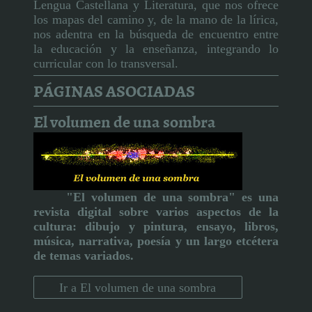
Lengua Castellana y Literatura, que nos ofrece
los mapas del camino y, de la mano de la lírica,
nos adentra en la búsqueda de encuentro entre
la educación y la enseñanza, integrando lo
curricular con lo transversal.
PÁGINAS ASOCIADAS
El volumen de una sombra
"El volumen de una sombra" es una
revista digital sobre varios aspectos de la
cultura:
dibujo y pintura, ensayo, libros,
música, narrativa, poesía y un largo etcétera
de temas variados.
Ir a El volumen de una sombra