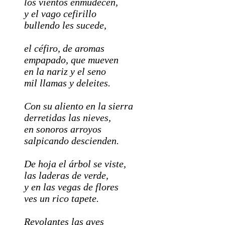
los vientos enmudecen,
y el vago cefirillo
bullendo les sucede,
el céfiro, de aromas
empapado, que mueven
en la nariz y el seno
mil llamas y deleites.
Con su aliento en la sierra
derretidas las nieves,
en sonoros arroyos
salpicando descienden.
De hoja el árbol se viste,
las laderas de verde,
y en las vegas de flores
ves un rico tapete.
Revolantes las aves