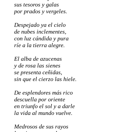
sus tesoros y galas
por prados y vergeles.
Despejado ya el cielo
de nubes inclementes,
con luz cándida y pura
ríe a la tierra alegre.
El alba de azucenas
y de rosa las sienes
se presenta ceñidas,
sin que el cierzo las hiele.
De esplendores más rico
descuella por oriente
en triunfo el sol y a darle
la vida al mundo vuelve.
Medrosos de sus rayos