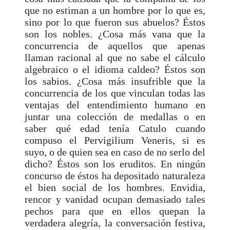
que no estiman a un hombre por lo que es,
sino por lo que fueron sus abuelos? Éstos
son los nobles. ¿Cosa más vana que la
concurrencia de aquellos que apenas
llaman racional al que no sabe el cálculo
algebraico o el idioma caldeo? Éstos son
los sabios. ¿Cosa más insufrible que la
concurrencia de los que vinculan todas las
ventajas del entendimiento humano en
juntar una colección de medallas o en
saber qué edad tenía Catulo cuando
compuso el Pervigilium Veneris, si es
suyo, o de quien sea en caso de no serlo del
dicho? Éstos son los eruditos. En ningún
concurso de éstos ha depositado naturaleza
el bien social de los hombres. Envidia,
rencor y vanidad ocupan demasiado tales
pechos para que en ellos quepan la
verdadera alegría, la conversación festiva,