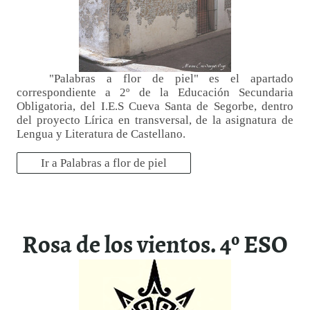
"Palabras a flor de piel" es el apartado
correspondiente a 2º de la Educación Secundaria
Obligatoria, del I.E.S Cueva Santa de Segorbe, dentro
del proyecto Lírica en transversal, de la asignatura de
Lengua y Literatura de Castellano.
Ir a Palabras a flor de piel
Rosa de los vientos. 4º ESO