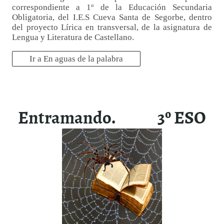
correspondiente a 1º de la Educación Secundaria
Obligatoria, del I.E.S Cueva Santa de Segorbe, dentro
del proyecto Lírica en transversal, de la asignatura de
Lengua y Literatura de Castellano.
Ir a En aguas de la palabra
Entramando. 3º ESO