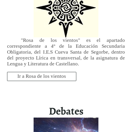
"Rosa de los vientos" es el apartado
correspondiente a 4º de la Educación Secundaria
Obligatoria, del I.E.S Cueva Santa de Segorbe, dentro
del proyecto Lírica en transversal, de la asignatura de
Lengua y Literatura de Castellano.
Ir a Rosa de los vientos
Debates