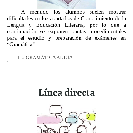
A menudo los alumnos suelen mostrar
dificultades en los apartados de Conocimiento de la
Lengua y Educación Literaria, por lo que a
continuación se exponen pautas procedimentales
para el estudio y preparación de exámenes en
“Gramática”.
Ir a GRAMÁTICA AL DÍA
Línea directa