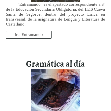
"Entramando" es el apartado correspondiente a 3º
de la Educación Secundaria Obligatoria, del I.E.S Cueva
Santa de Segorbe, dentro del proyecto Lírica en
transversal, de la asignatura de Lengua y Literatura de
Castellano.
Ir a Entramando
Gramática al día