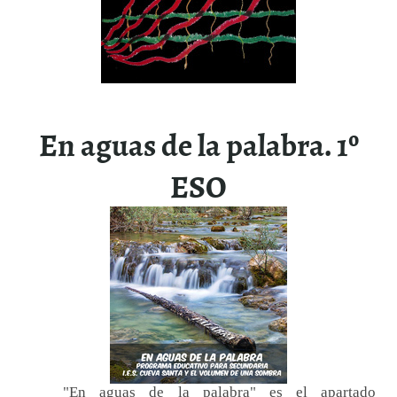
En aguas de la palabra. 1º
ESO
"En aguas de la palabra" es el apartado