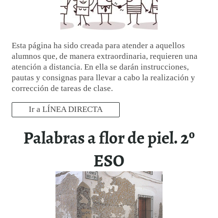
Esta página ha sido creada para atender a aquellos
alumnos que, de manera extraordinaria, requieren una
atención a distancia. En ella se darán instrucciones,
pautas y consignas para llevar a cabo la realización y
corrección de tareas de clase.
Ir a LÍNEA DIRECTA
Palabras a flor de piel. 2º
ESO