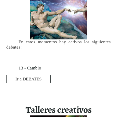
En estos momentos hay activos los siguientes
debates:
1
3 - Cambio
Ir a DEBATES
Talleres creativos