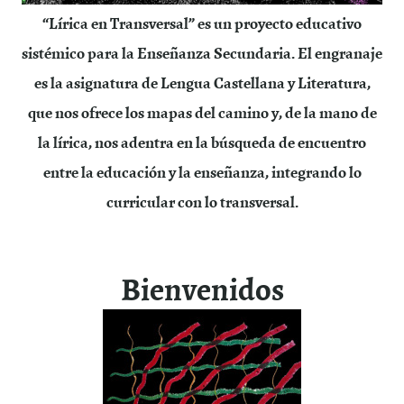
“Lírica en Transversal” es un proyecto educativo
sistémico para la Enseñanza Secundaria. El engranaje
es la asignatura de Lengua Castellana y Literatura,
que nos ofrece los mapas del camino y, de la mano de
la lírica, nos adentra en la búsqueda de encuentro
entre la educación y la enseñanza, integrando lo
curricular con lo transversal.
Bienvenidos