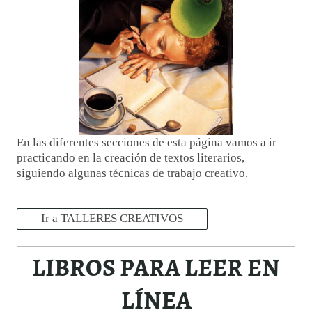
En las diferentes secciones de esta página vamos a ir
practicando en la creación de textos literarios,
siguiendo algunas técnicas de trabajo creativo.
Ir a TALLERES CREATIVOS
LIBROS PARA LEER EN
LÍNEA