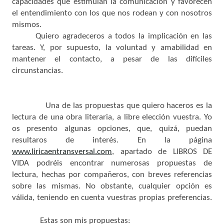
capacidades que estimulan la comunicación y favorecen
el entendimiento con los que nos rodean y con nosotros
mismos.
Quiero agradeceros a todos la implicación en las
tareas. Y, por supuesto, la voluntad y amabilidad en
mantener el contacto, a pesar de las difíciles
circunstancias.
Una de las propuestas que quiero haceros es la
lectura de una obra literaria, a libre elección vuestra. Yo
os presento algunas opciones, que, quizá, puedan
resultaros de interés. En la página
www.liricaentransversal.com
, apartado de LIBROS DE
VIDA podréis encontrar numerosas propuestas de
lectura, hechas por compañeros, con breves referencias
sobre las mismas. No obstante, cualquier opción es
válida, teniendo en cuenta vuestras propias preferencias.
Estas son mis propuestas: