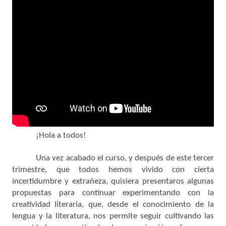
¡Hola a todos!
Una vez acabado el curso, y después de este tercer
trimestre, que todos hemos vivido con cierta
incertidumbre y extrañeza, quisiera presentaros algunas
propuestas para continuar experimentando con la
creatividad literaria, que, desde el conocimiento de la
lengua y la literatura, nos permite seguir cultivando las