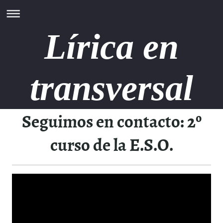
Lírica en
transversal
Seguimos en contacto: 2º
curso de la E.S.O.