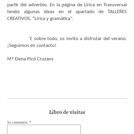
partir del adverbio. En la página de Lírica en Transversal
tenéis algunas ideas en el apartado de TALLERES
CREATIVOS, “Lírica y gramática”.
Y, sobre todo, os invito a disfrutar del verano.
¡Seguimos en contacto!
Mª Elena Picó Cruzans
Libro de visitas
Su comentario: *