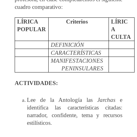
cuadro comparativo:
LÍRICA
Criterios
LÍRIC
POPULAR
A
CULTA
DEFINICIÓN
CARACTERÍSTICAS
MANIFESTACIONES
PENINSULARES
ACTIVIDADES:
Lee de la Antología las
Jarchas
e
identifica las características citadas:
narrador, confidente, tema y recursos
estilísticos.