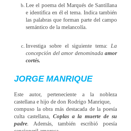
Lee el poema del Marqués de Santillana
e identifica en él el tema. Indica también
las palabras que forman parte del campo
semántico de la melancolía.
Investiga sobre el siguiente tema:
La
concepción del amor denominada
amor
cortés.
JORGE MANRIQUE
Este autor, perteneciente a la nobleza
castellana e hijo de don Rodrigo Manrique,
compuso la obra más destacada de la poesía
culta castellana,
Coplas a la muerte de
su
padre
.
Además, también escribió poesía
cancioneril amorosa.