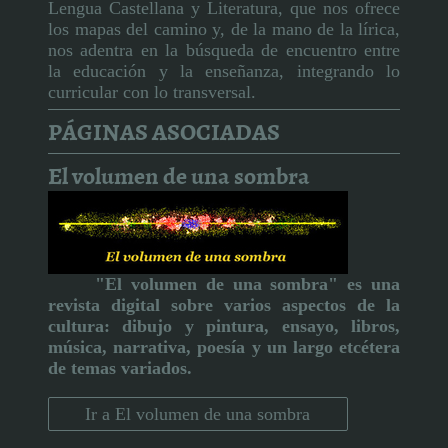
Lengua Castellana y Literatura, que nos ofrece
los mapas del camino y, de la mano de la lírica,
nos adentra en la búsqueda de encuentro entre
la educación y la enseñanza, integrando lo
curricular con lo transversal.
PÁGINAS ASOCIADAS
El volumen de una sombra
"El volumen de una sombra" es una
revista digital sobre varios aspectos de la
cultura:
dibujo y pintura, ensayo, libros,
música, narrativa, poesía y un largo etcétera
de temas variados.
Ir a El volumen de una sombra