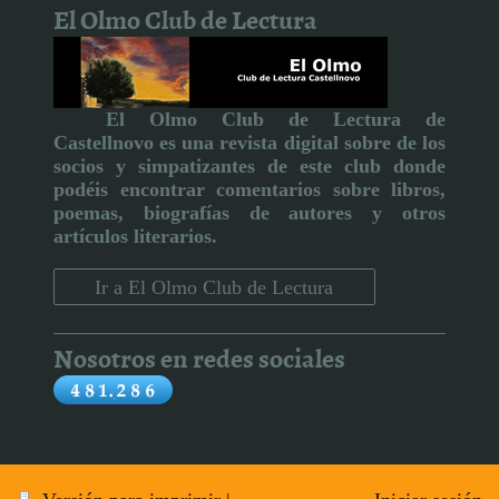
El Olmo Club de Lectura
El Olmo Club de Lectura de
Castellnovo
es una revista digital sobre de los
socios y simpatizantes de este club donde
podéis encontrar comentarios sobre libros,
poemas, biografías de autores y otros
artículos literarios
.
Ir a El Olmo Club de Lectura
Nosotros en redes sociales