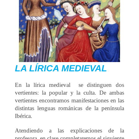
LA LÍRICA MEDIEVAL
En la lírica medieval se distinguen dos
vertientes: la popular y la culta. De ambas
vertientes encontramos manifestaciones en las
distintas lenguas románicas de la península
Ibérica.
Atendiendo a las explicaciones de la
profesora, en clase completaremos el siguiente