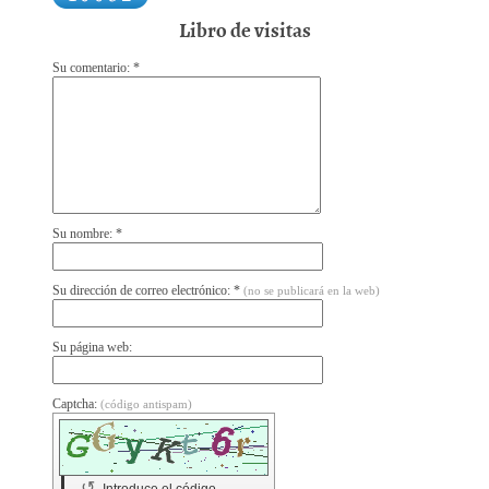
Libro de visitas
Su comentario: *
Su nombre: *
Su dirección de correo electrónico: *
(no se publicará en la web)
Su página web:
Captcha:
(código antispam)
↺