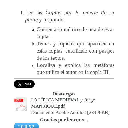
Lee las
Coplas por la muerte de su
padre
y responde:
Comentario métrico de una de estas
coplas.
Temas y tópicos que aparecen en
estas coplas. Justifícalo con pasajes
de los textos.
Localiza y explica las metáforas
que utiliza el autor en la copla III.
Descargas
LA LÍRICA MEDIEVAL y Jorge
MANRIQUE.pdf
Documento Adobe Acrobat [284.9 KB]
Gracias por leernos...