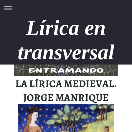
Lírica en
transversal
LA LÍRICA MEDIEVAL.
JORGE MANRIQUE