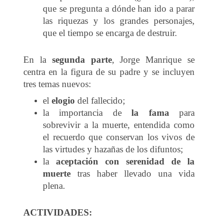
que se pregunta a dónde han ido a parar
las riquezas y los grandes personajes,
que el tiempo se encarga de destruir.
En la
segunda parte
, Jorge Manrique se
centra en la figura de su padre y se incluyen
tres temas nuevos:
el
elogio
del fallecido;
la importancia de
la fama
para
sobrevivir a la muerte, entendida como
el recuerdo que conservan los vivos de
las virtudes y hazañas de los difuntos;
la
aceptación con serenidad de la
muerte
tras haber llevado una vida
plena.
ACTIVIDADES: