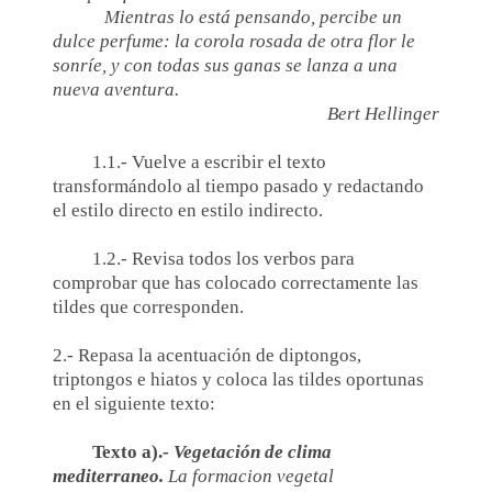
Mientras lo está pensando, percibe un
dulce perfume: la corola rosada de otra flor le
sonríe, y con todas sus ganas se lanza a una
nueva aventura.
Bert Hellinger
1.1.- Vuelve a escribir el texto
transformándolo al tiempo pasado y redactando
el estilo directo en estilo indirecto.
1.2.- Revisa todos los verbos para
comprobar que has colocado correctamente las
tildes que corresponden.
2.- Repasa la acentuación de diptongos,
triptongos e hiatos y coloca las tildes oportunas
en el siguiente texto:
Texto a).-
Vegetación de clima
mediterraneo.
La formacion vegetal