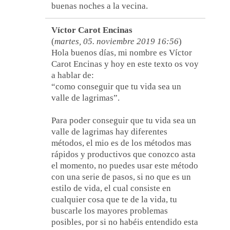
buenas noches a la vecina.
Víctor Carot Encinas
(
martes, 05. noviembre 2019 16:56
)
Hola buenos días, mi nombre es Víctor
Carot Encinas y hoy en este texto os voy
a hablar de:
“como conseguir que tu vida sea un
valle de lagrimas”.
Para poder conseguir que tu vida sea un
valle de lagrimas hay diferentes
métodos, el mio es de los métodos mas
rápidos y productivos que conozco asta
el momento, no puedes usar este método
con una serie de pasos, si no que es un
estilo de vida, el cual consiste en
cualquier cosa que te de la vida, tu
buscarle los mayores problemas
posibles, por si no habéis entendido esta