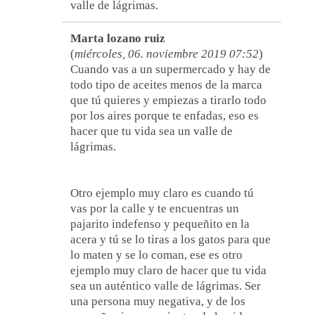
valle de lágrimas.
Marta lozano ruiz
(
miércoles, 06. noviembre 2019 07:52
)
Cuando vas a un supermercado y hay de
todo tipo de aceites menos de la marca
que tú quieres y empiezas a tirarlo todo
por los aires porque te enfadas, eso es
hacer que tu vida sea un valle de
lágrimas.
Otro ejemplo muy claro es cuando tú
vas por la calle y te encuentras un
pajarito indefenso y pequeñito en la
acera y tú se lo tiras a los gatos para que
lo maten y se lo coman, ese es otro
ejemplo muy claro de hacer que tu vida
sea un auténtico valle de lágrimas. Ser
una persona muy negativa, y de los