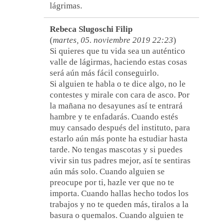
lágrimas.
Rebeca Slugoschi Filip
(
martes, 05. noviembre 2019 22:23
)
Si quieres que tu vida sea un auténtico
valle de lágirmas, haciendo estas cosas
será aún más fácil conseguirlo.
Si alguien te habla o te dice algo, no le
contestes y mirale con cara de asco. Por
la mañana no desayunes así te entrará
hambre y te enfadarás. Cuando estés
muy cansado después del instituto, para
estarlo aún más ponte ha estudiar hasta
tarde. No tengas mascotas y si puedes
vivir sin tus padres mejor, así te sentiras
aún más solo. Cuando alguien se
preocupe por ti, hazle ver que no te
importa. Cuando hallas hecho todos los
trabajos y no te queden más, tiralos a la
basura o quemalos. Cuando alguien te