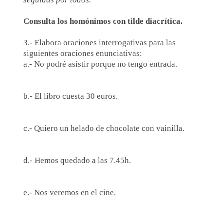
Consulta los homónimos con tilde diacrítica.
3.- Elabora oraciones interrogativas para las
siguientes oraciones enunciativas:
a.- No podré asistir porque no tengo entrada.
b.- El libro cuesta 30 euros.
c.- Quiero un helado de chocolate con vainilla.
d.- Hemos quedado a las 7.45h.
e.- Nos veremos en el cine.