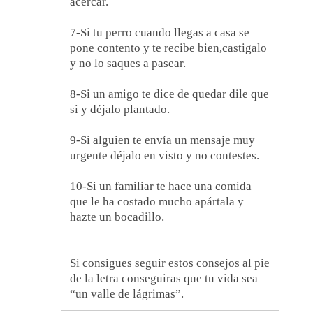
acercar.
7-Si tu perro cuando llegas a casa se
pone contento y te recibe bien,castigalo
y no lo saques a pasear.
8-Si un amigo te dice de quedar dile que
si y déjalo plantado.
9-Si alguien te envía un mensaje muy
urgente déjalo en visto y no contestes.
10-Si un familiar te hace una comida
que le ha costado mucho apártala y
hazte un bocadillo.
Si consigues seguir estos consejos al pie
de la letra conseguiras que tu vida sea
“un valle de lágrimas”.