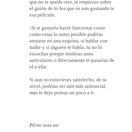
que no te queda otra, te empiezas sobre
el guión de lo fea que es aun gustando te
esa película.
-Si te gustaría hacer funcionar cosas
como estas lo antes posible podrías
sentarte en una esquina, si hablar con
nadie y si alguien te habla, tu no lo
escuchas porque tendrías unos
auriculares o directamente te pasarías de
el o ella.
Si aun no estuvieses satisfecho, de tu
nivel, podrías ser aún más antisocial,
mas te dejo pensar un poco a ti.
Pd:no seas asi