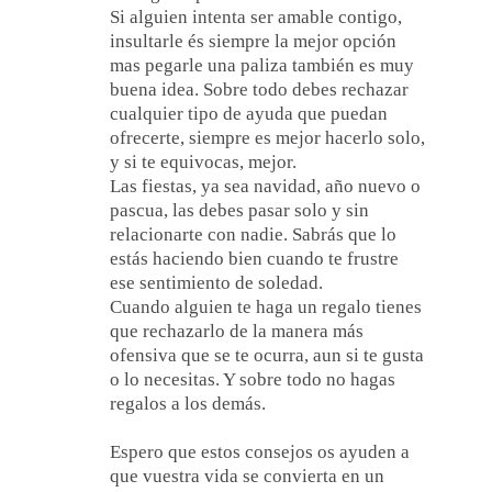
Si alguien intenta ser amable contigo,
insultarle és siempre la mejor opción
mas pegarle una paliza también es muy
buena idea. Sobre todo debes rechazar
cualquier tipo de ayuda que puedan
ofrecerte, siempre es mejor hacerlo solo,
y si te equivocas, mejor.
Las fiestas, ya sea navidad, año nuevo o
pascua, las debes pasar solo y sin
relacionarte con nadie. Sabrás que lo
estás haciendo bien cuando te frustre
ese sentimiento de soledad.
Cuando alguien te haga un regalo tienes
que rechazarlo de la manera más
ofensiva que se te ocurra, aun si te gusta
o lo necesitas. Y sobre todo no hagas
regalos a los demás.
Espero que estos consejos os ayuden a
que vuestra vida se convierta en un