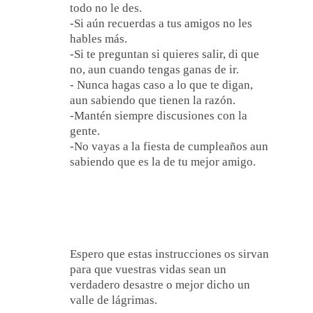
todo no le des.
-Si aún recuerdas a tus amigos no les
hables más.
-Si te preguntan si quieres salir, di que
no, aun cuando tengas ganas de ir.
- Nunca hagas caso a lo que te digan,
aun sabiendo que tienen la razón.
-Mantén siempre discusiones con la
gente.
-No vayas a la fiesta de cumpleaños aun
sabiendo que es la de tu mejor amigo.
Espero que estas instrucciones os sirvan
para que vuestras vidas sean un
verdadero desastre o mejor dicho un
valle de lágrimas.