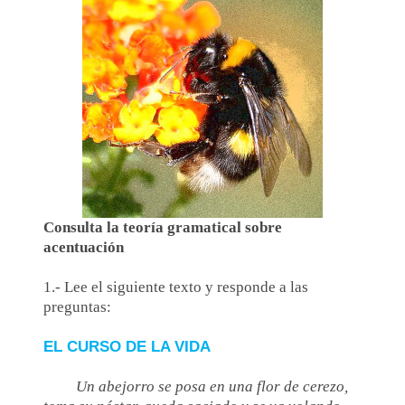
Consulta la teoría gramatical sobre
acentuación
1.- Lee el siguiente texto y responde a las
preguntas:
EL CURSO DE LA VIDA
Un abejorro se posa en una flor de cerezo,