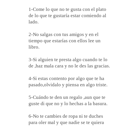
1-Come lo que no te gusta con el plato
de lo que te gustaría estar comiendo al
lado.
2-No salgas con tus amigos y en el
tiempo que estarías con ellos lee un
libro.
3-Si alguien te presta algo cuando te lo
de ,haz mala cara y no le des las gracias.
4-Si estas contento por algo que te ha
pasado,olvidalo y piensa en algo triste.
5-Cuándo te den un regalo ,aun que te
guste di que no y lo hechas a la basura.
6-No te cambies de ropa ni te duches
para oler mal y que nadie se te quiera