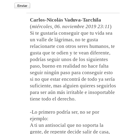
Enviar
Carlos-Nicolás Vaduva-Tarchila
(
miércoles, 06. noviembre 2019 23:11
)
Si te gustaría conseguir que tu vida sea
un valle de lágrimas, no te gusta
relacionarte con otros seres humanos, te
gusta que te odien y te vean diferente,
podrías seguir unos de los siguientes
paso, bueno en realidad no hace falta
seguir ningún paso para conseguir esto
si no que estar encontrá de todo ya sería
suficiente, mas alguien quieres seguirlos
para ser aún más irritable e insoportable
tiene todo el derecho.
-Lo primero podría ser, no se por
ejemplo:
A ti un antisocial que no soporta la
gente, de repente decide salir de casa,