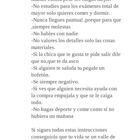
-No estudies para los exámenes total de
mayor solo quieres comer y dormir.
-Nunca llegues puntual ,porque para que
,siempre molestas
-No hables con nadie
-No valores los detalles solo las cosas
materiales.
-Si la chica que te gusta te pide salir dile
que no,que te da asco
-Si alguien te saluda tu pegale un
bofetón.
-Se siempre negativo.
-Si ves que alguien necesita ayuda con
la compra empujala y que se le caiga
todo.
-No hagas deporte y come como si no
hubiera un mañana
Si sigues todas estas instrucciones
conseguirás que tu vida se un valle de