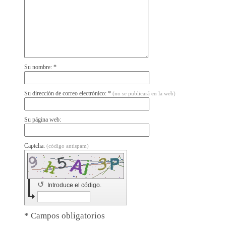
Su nombre: *
Su dirección de correo electrónico: *
(no se publicará en la web)
Su página web:
Captcha:
(código antispam)
↺
Introduce el código.
* Campos obligatorios