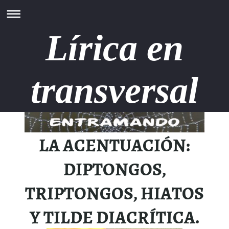
Lírica en
transversal
LA ACENTUACIÓN:
DIPTONGOS,
TRIPTONGOS, HIATOS
Y TILDE DIACRÍTICA.