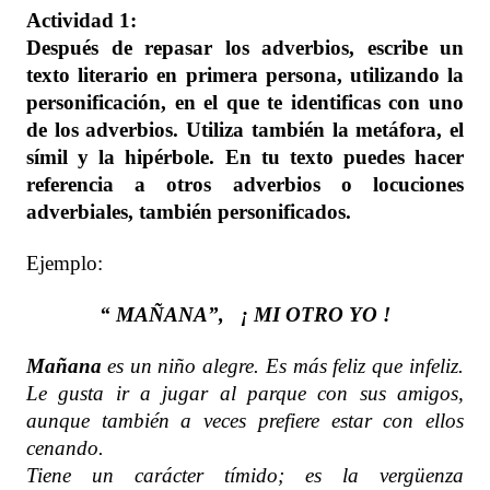
Actividad 1:
Después de repasar los adverbios, escribe un
texto literario en primera persona, utilizando la
personificación, en el que te identificas con uno
de los adverbios. Utiliza también la metáfora, el
símil y la hipérbole. En tu texto puedes hacer
referencia a otros adverbios o locuciones
adverbiales, también personificados.
Ejemplo:
“ MAÑANA”, ¡ MI OTRO YO !
Mañana
es un niño alegre. Es más feliz que infeliz.
Le gusta ir a jugar al parque con sus amigos,
aunque también a veces prefiere estar con ellos
cenando.
Tiene un carácter tímido; es la vergüenza