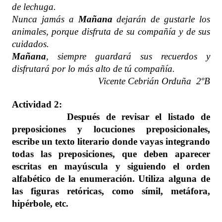
de lechuga.
Nunca jamás a
Mañana
dejarán de gustarle los
animales, porque disfruta de su compañía y de sus
cuidados.
Mañana
, siempre guardará sus recuerdos y
disfrutará por lo más alto de tú compañía.
Vicente Cebrián Orduña 2ºB
Actividad 2:
Después de revisar el listado de
preposiciones y locuciones preposicionales,
escribe un texto literario donde vayas integrando
todas las preposiciones, que deben aparecer
escritas en mayúscula y siguiendo el orden
alfabético de la enumeración. Utiliza alguna de
las figuras retóricas, como símil, metáfora,
hipérbole, etc.