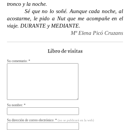
tronco y la noche.
Sé que no lo soñé. Aunque cada noche, al
acostarme, le pido a Nut que me acompañe en el
viaje. DURANTE y MEDIANTE.
Mª Elena Picó Cruzans
Libro de visitas
Su comentario: *
Su nombre: *
Su dirección de correo electrónico: *
(no se publicará en la web)