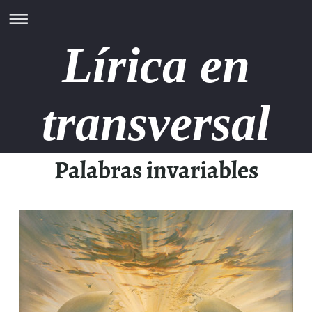
Lírica en
transversal
Palabras invariables