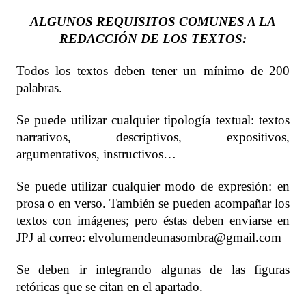
ALGUNOS REQUISITOS COMUNES A LA
REDACCIÓN DE LOS TEXTOS:
Todos los textos deben tener un mínimo de 200
palabras.
Se puede utilizar cualquier tipología textual: textos
narrativos, descriptivos, expositivos,
argumentativos, instructivos…
Se puede utilizar cualquier modo de expresión: en
prosa o en verso. También se pueden acompañar los
textos con imágenes; pero éstas deben enviarse en
JPJ al correo: elvolumendeunasombra@gmail.com
Se deben ir integrando algunas de las figuras
retóricas que se citan en el apartado.