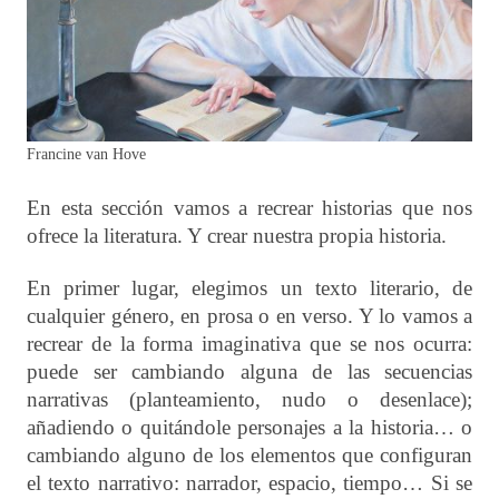
Francine van Hove
En esta sección vamos a recrear historias que nos
ofrece la literatura. Y crear nuestra propia historia.
En primer lugar, elegimos un texto literario, de
cualquier género, en prosa o en verso. Y lo vamos a
recrear de la forma imaginativa que se nos ocurra:
puede ser cambiando alguna de las secuencias
narrativas (planteamiento, nudo o desenlace);
añadiendo o quitándole personajes a la historia… o
cambiando alguno de los elementos que configuran
el texto narrativo: narrador, espacio, tiempo… Si se