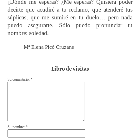
¿Dónde me esperas? ¿Me esperas? Quisiera poder
decirte que acudiré a tu reclamo, que atenderé tus
súplicas, que me sumiré en tu duelo… pero nada
puedo asegurarte. Sólo puedo pronunciar tu
nombre: soledad.
Mª Elena Picó Cruzans
Libro de visitas
Su comentario: *
Su nombre: *