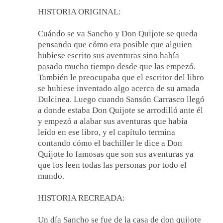
HISTORIA ORIGINAL:
Cuándo se va Sancho y Don Quijote se queda
pensando que cómo era posible que alguien
hubiese escrito sus aventuras sino había
pasado mucho tiempo desde que las empezó.
También le preocupaba que el escritor del libro
se hubiese inventado algo acerca de su amada
Dulcinea. Luego cuando Sansón Carrasco llegó
a donde estaba Don Quijote se arrodilló ante él
y empezó a alabar sus aventuras que había
leído en ese libro, y el capítulo termina
contando cómo el bachiller le dice a Don
Quijote lo famosas que son sus aventuras ya
que los leen todas las personas por todo el
mundo.
HISTORIA RECREADA:
Un día Sancho se fue de la casa de don quijote