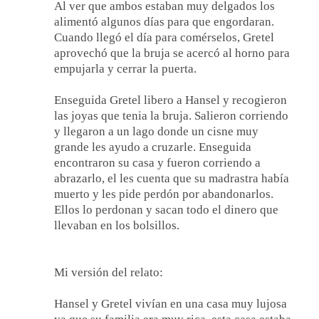
Al ver que ambos estaban muy delgados los
alimentó algunos días para que engordaran.
Cuando llegó el día para comérselos, Gretel
aprovechó que la bruja se acercó al horno para
empujarla y cerrar la puerta.
Enseguida Gretel libero a Hansel y recogieron
las joyas que tenia la bruja. Salieron corriendo
y llegaron a un lago donde un cisne muy
grande les ayudo a cruzarle. Enseguida
encontraron su casa y fueron corriendo a
abrazarlo, el les cuenta que su madrastra había
muerto y les pide perdón por abandonarlos.
Ellos lo perdonan y sacan todo el dinero que
llevaban en los bolsillos.
Mi versión del relato:
Hansel y Gretel vivían en una casa muy lujosa