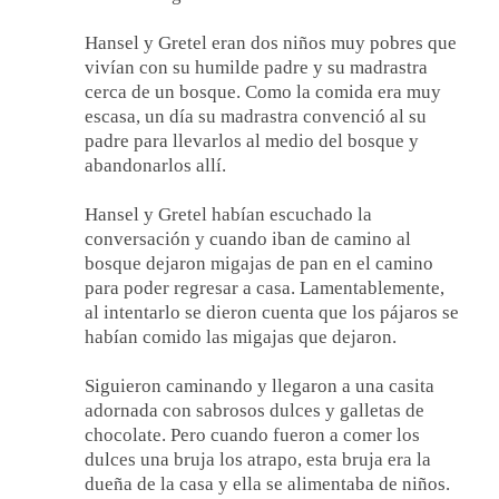
Hansel y Gretel eran dos niños muy pobres que
vivían con su humilde padre y su madrastra
cerca de un bosque. Como la comida era muy
escasa, un día su madrastra convenció al su
padre para llevarlos al medio del bosque y
abandonarlos allí.
Hansel y Gretel habían escuchado la
conversación y cuando iban de camino al
bosque dejaron migajas de pan en el camino
para poder regresar a casa. Lamentablemente,
al intentarlo se dieron cuenta que los pájaros se
habían comido las migajas que dejaron.
Siguieron caminando y llegaron a una casita
adornada con sabrosos dulces y galletas de
chocolate. Pero cuando fueron a comer los
dulces una bruja los atrapo, esta bruja era la
dueña de la casa y ella se alimentaba de niños.