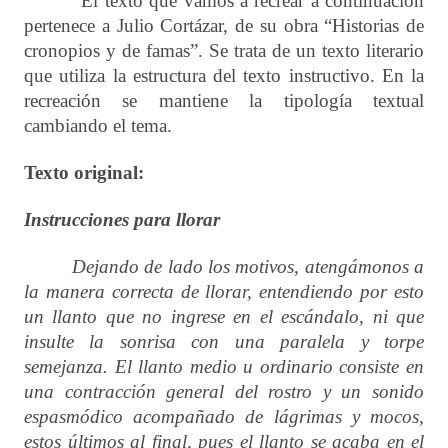
El texto que vamos a recrear a continuación
pertenece a Julio Cortázar, de su obra “Historias de
cronopios y de famas”. Se trata de un texto literario
que utiliza la estructura del texto instructivo. En la
recreación se mantiene la tipología textual
cambiando el tema.
Texto original:
Instrucciones para llorar
Dejando de lado los motivos, atengámonos a
la manera correcta de llorar, entendiendo por esto
un llanto que no ingrese en el escándalo, ni que
insulte la sonrisa con una paralela y torpe
semejanza. El llanto medio u ordinario consiste en
una contracción general del rostro y un sonido
espasmódico acompañado de lágrimas y mocos,
estos últimos al final, pues el llanto se acaba en el