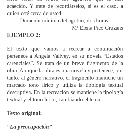
acaecido. Y trate de recordárselos, si es el caso, a
quien esté cerca de usted.
Duración mínima del agobio, dos horas.
Mª Elena Picó Cruzans
EJEMPLO 2:
El texto que vamos a recrear a continuación
pertenece a Ángela Vallvey, en su novela “Estados
carenciales”. Se trata de un breve fragmento de la
obra. Aunque la obra es una novela y pertenece, por
tanto, al género narrativo, el fragmento mantiene un
marcado tono lírico y utiliza la tipología textual
descriptiva. En la recreación se mantiene la tipología
textual y el tono lírico, cambiando el tema.
Texto original:
“La preocupación”