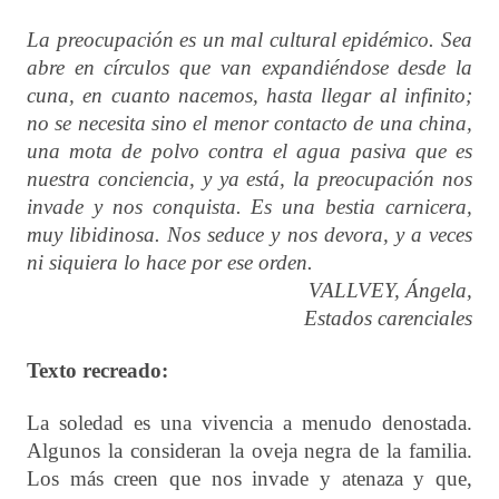
La preocupación es un mal cultural epidémico. Sea
abre en círculos que van expandiéndose desde la
cuna, en cuanto nacemos, hasta llegar al infinito;
no se necesita sino el menor contacto de una china,
una mota de polvo contra el agua pasiva que es
nuestra conciencia, y ya está, la preocupación nos
invade y nos conquista. Es una bestia carnicera,
muy libidinosa. Nos seduce y nos devora, y a veces
ni siquiera lo hace por ese orden.
VALLVEY, Ángela,
Estados carenciales
Texto recreado:
La soledad es una vivencia a menudo denostada.
Algunos la consideran la oveja negra de la familia.
Los más creen que nos invade y atenaza y que,