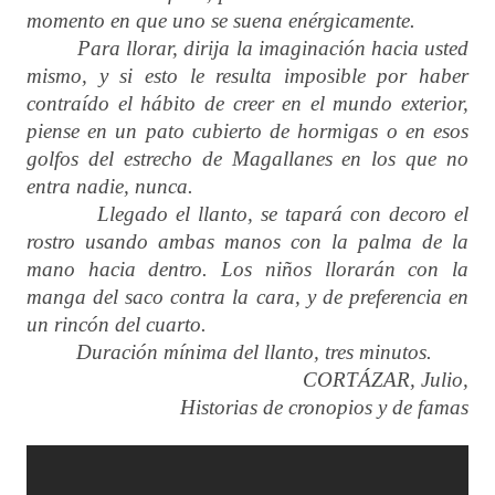
momento en que uno se suena enérgicamente.
Para llorar, dirija la imaginación hacia usted
mismo, y si esto le resulta imposible por haber
contraído el hábito de creer en el mundo exterior,
piense en un pato cubierto de hormigas o en esos
golfos del estrecho de Magallanes en los que no
entra nadie, nunca.
Llegado el llanto, se tapará con decoro el
rostro usando ambas manos con la palma de la
mano hacia dentro. Los niños llorarán con la
manga del saco contra la cara, y de preferencia en
un rincón del cuarto.
Duración mínima del llanto, tres minutos.
CORTÁZAR, Julio,
Historias de cronopios y de famas