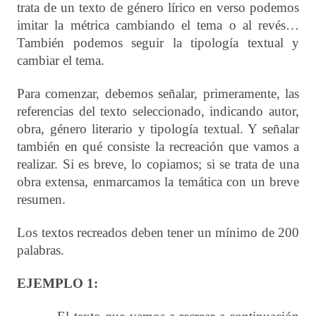
trata de un texto de género lírico en verso podemos
imitar la métrica cambiando el tema o al revés…
También podemos seguir la tipología textual y
cambiar el tema.
Para comenzar, debemos señalar, primeramente, las
referencias del texto seleccionado, indicando autor,
obra, género literario y tipología textual. Y señalar
también en qué consiste la recreación que vamos a
realizar. Si es breve, lo copiamos; si se trata de una
obra extensa, enmarcamos la temática con un breve
resumen.
Los textos recreados deben tener un mínimo de 200
palabras.
EJEMPLO 1: