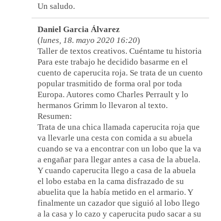
Un saludo.
Daniel Garcia Álvarez
(
lunes, 18. mayo 2020 16:20
)
Taller de textos creativos. Cuéntame tu historia
Para este trabajo he decidido basarme en el
cuento de caperucita roja. Se trata de un cuento
popular trasmitido de forma oral por toda
Europa. Autores como Charles Perrault y lo
hermanos Grimm lo llevaron al texto.
Resumen:
Trata de una chica llamada caperucita roja que
va llevarle una cesta con comida a su abuela
cuando se va a encontrar con un lobo que la va
a engañar para llegar antes a casa de la abuela.
Y cuando caperucita llego a casa de la abuela
el lobo estaba en la cama disfrazado de su
abuelita que la había metido en el armario. Y
finalmente un cazador que siguió al lobo llego
a la casa y lo cazo y caperucita pudo sacar a su