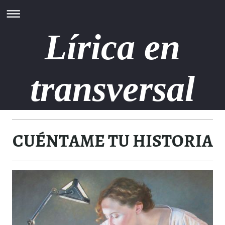
Lírica en
transversal
CUÉNTAME TU HISTORIA