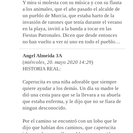
Y mira si molesta con su música y con su flauta
a los animales, que el año pasado el alcalde de
un pueblo de Murcia, que estaba harto de la
invasión de ratones que tenía durante el verano
en la playa, invitó a la banda a tocar en las
Fiestas Patronales. Dicen que desde entonces
no han vuelto a ver ni uno en todo el pueblo…
Angel Almeida 3A
(
miércoles, 20. mayo 2020 14:29
)
HISTORIA REAL:
Caperucita es una niña adorable que siempre
quiere ayudar a los demás. Un día su madre le
dió una cesta para que se la llevara a su abuela
que estaba enferma, y le dijo que no se fiara de
ningun desconocido.
Por el camino se encontró con un lobo que le
dijo que habían dos caminos, que caperucita