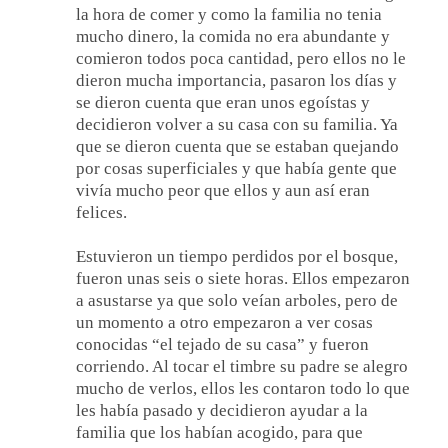
la hora de comer y como la familia no tenia
mucho dinero, la comida no era abundante y
comieron todos poca cantidad, pero ellos no le
dieron mucha importancia, pasaron los días y
se dieron cuenta que eran unos egoístas y
decidieron volver a su casa con su familia. Ya
que se dieron cuenta que se estaban quejando
por cosas superficiales y que había gente que
vivía mucho peor que ellos y aun así eran
felices.
Estuvieron un tiempo perdidos por el bosque,
fueron unas seis o siete horas. Ellos empezaron
a asustarse ya que solo veían arboles, pero de
un momento a otro empezaron a ver cosas
conocidas “el tejado de su casa” y fueron
corriendo. Al tocar el timbre su padre se alegro
mucho de verlos, ellos les contaron todo lo que
les había pasado y decidieron ayudar a la
familia que los habían acogido, para que