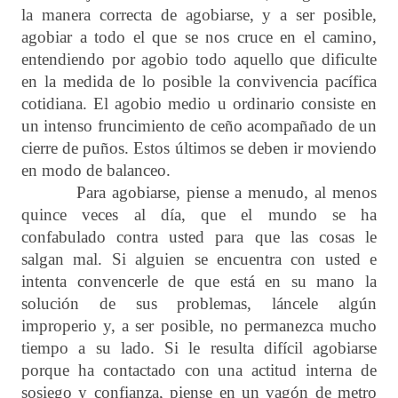
la manera correcta de agobiarse, y a ser posible,
agobiar a todo el que se nos cruce en el camino,
entendiendo por agobio todo aquello que dificulte
en la medida de lo posible la convivencia pacífica
cotidiana. El agobio medio u ordinario consiste en
un intenso fruncimiento de ceño acompañado de un
cierre de puños. Estos últimos se deben ir moviendo
en modo de balanceo.
Para agobiarse, piense a menudo, al menos
quince veces al día, que el mundo se ha
confabulado contra usted para que las cosas le
salgan mal. Si alguien se encuentra con usted e
intenta convencerle de que está en su mano la
solución de sus problemas, láncele algún
improperio y, a ser posible, no permanezca mucho
tiempo a su lado. Si le resulta difícil agobiarse
porque ha contactado con una actitud interna de
sosiego y confianza, piense en un vagón de metro