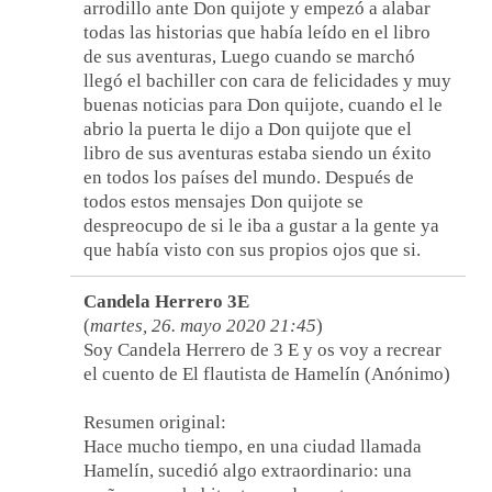
arrodillo ante Don quijote y empezó a alabar
todas las historias que había leído en el libro
de sus aventuras, Luego cuando se marchó
llegó el bachiller con cara de felicidades y muy
buenas noticias para Don quijote, cuando el le
abrio la puerta le dijo a Don quijote que el
libro de sus aventuras estaba siendo un éxito
en todos los países del mundo. Después de
todos estos mensajes Don quijote se
despreocupo de si le iba a gustar a la gente ya
que había visto con sus propios ojos que si.
Candela Herrero 3E
(
martes, 26. mayo 2020 21:45
)
Soy Candela Herrero de 3 E y os voy a recrear
el cuento de El flautista de Hamelín (Anónimo)
Resumen original:
Hace mucho tiempo, en una ciudad llamada
Hamelín, sucedió algo extraordinario: una