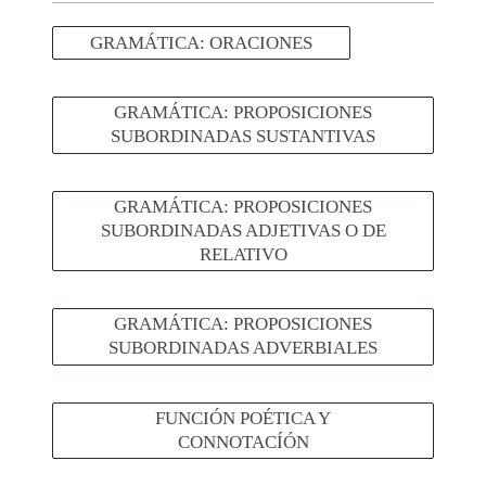
GRAMÁTICA: ORACIONES
GRAMÁTICA: PROPOSICIONES
SUBORDINADAS SUSTANTIVAS
GRAMÁTICA: PROPOSICIONES
SUBORDINADAS ADJETIVAS O DE
RELATIVO
GRAMÁTICA: PROPOSICIONES
SUBORDINADAS ADVERBIALES
FUNCIÓN POÉTICA Y
CONNOTACÍÓN