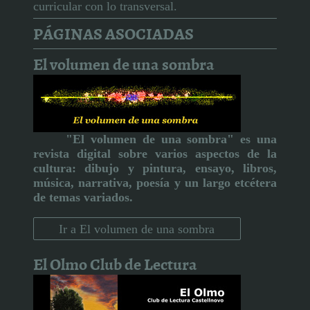
curricular con lo transversal.
PÁGINAS ASOCIADAS
El volumen de una sombra
"El volumen de una sombra" es una
revista digital sobre varios aspectos de la
cultura:
dibujo y pintura, ensayo, libros,
música, narrativa, poesía y un largo etcétera
de temas variados.
Ir a El volumen de una sombra
El Olmo Club de Lectura