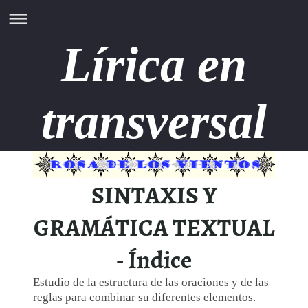
Lírica en
transversal
SINTAXIS Y
GRAMÁTICA TEXTUAL
- Índice
Estudio de la estructura de las oraciones y de las
reglas para combinar su diferentes elementos.