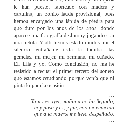
le han puesto, fabricado con madera y
cartulina, un bonito laude provisional, pues
hemos encargado una lápida de piedra para
que dure por los años de los años, donde
aparece una fotografía de Jumpy jugando con
una pelota. Y allí hemos estado unidos por el
silencio entrañable toda la familia: las
gemelas, mi mujer, mi hermana, mi cuñado,
Él, Ella y yo. Como conclusión, no me he
resistido a recitar el primer terceto del soneto
que estamos estudiando porque venía que ni
pintado para la ocasión.
…
Ya no es ayer, mañana no ha llegado,
hoy pasa y es, y fue, con movimiento
que a la muerte me lleva despeñado.
…