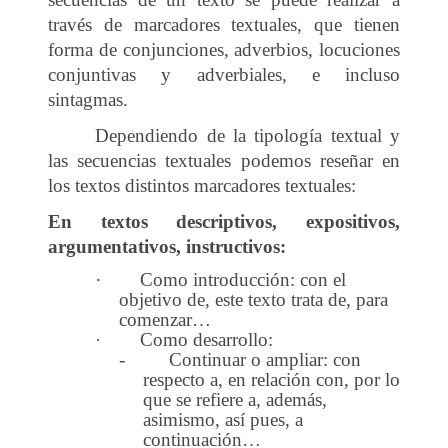
través de marcadores textuales, que tienen
forma de conjunciones, adverbios, locuciones
conjuntivas y adverbiales, e incluso
sintagmas.
Dependiendo de la tipología textual y
las secuencias textuales podemos reseñar en
los textos distintos marcadores textuales:
En textos descriptivos, expositivos,
argumentativos, instructivos:
·
Como introducción: con el
objetivo de, este texto trata de, para
comenzar…
·
Como desarrollo:
-
Continuar o ampliar: con
respecto a, en relación con, por lo
que se refiere a, además,
asimismo, así pues, a
continuación…