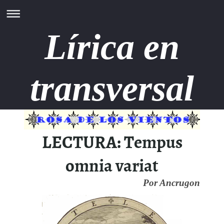
Lírica en
transversal
LECTURA: Tempus
omnia variat
Por Ancrugon