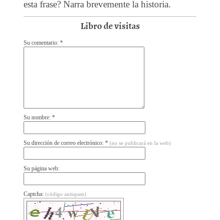
esta frase? Narra brevemente la historia.
Libro de visitas
Su comentario: *
Su nombre: *
Su dirección de correo electrónico: *
(no se publicará en la web)
Su página web:
Captcha:
(código antispam)