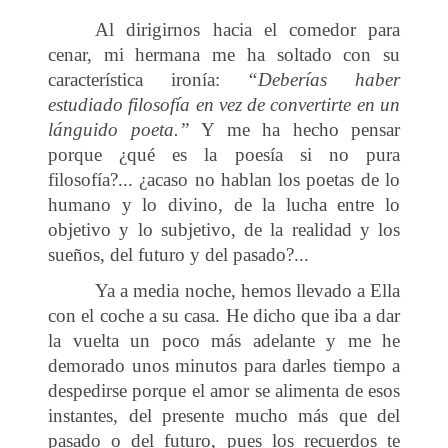
Al dirigirnos hacia el comedor para
cenar, mi hermana me ha soltado con su
característica ironía:
“Deberías haber
estudiado filosofía en vez de convertirte en un
lánguido poeta.”
Y me ha hecho pensar
porque ¿qué es la poesía si no pura
filosofía?... ¿acaso no hablan los poetas de lo
humano y lo divino, de la lucha entre lo
objetivo y lo subjetivo, de la realidad y los
sueños, del futuro y del pasado?...
Ya a media noche, hemos llevado a Ella
con el coche a su casa. He dicho que iba a dar
la vuelta un poco más adelante y me he
demorado unos minutos para darles tiempo a
despedirse porque el amor se alimenta de esos
instantes, del presente mucho más que del
pasado o del futuro, pues los recuerdos te