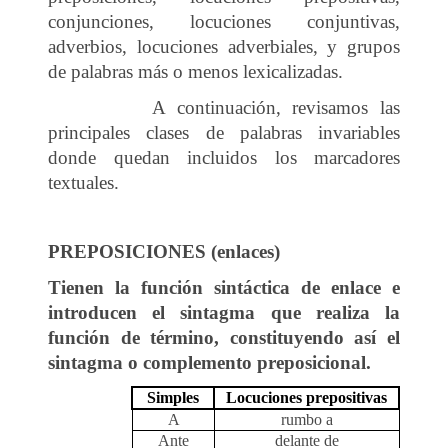
conjunciones, locuciones conjuntivas,
adverbios, locuciones adverbiales, y grupos
de palabras más o menos lexicalizadas.
A continuación, revisamos las
principales clases de palabras invariables
donde quedan incluidos los marcadores
textuales.
PREPOSICIONES (enlaces)
Tienen la función sintáctica de enlace e
introducen el sintagma que realiza la
función de término, constituyendo así el
sintagma o complemento preposicional.
Simples
Locuciones prepositivas
A
rumbo a
Ante
delante de