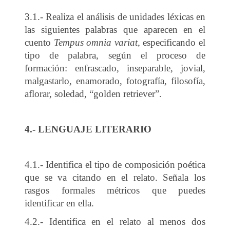
3.1.- Realiza el análisis de unidades léxicas en
las siguientes palabras que aparecen en el
cuento
Tempus omnia variat,
especificando el
tipo de palabra, según el proceso de
formación: enfrascado, inseparable, jovial,
malgastarlo, enamorado, fotografía, filosofía,
aflorar, soledad, “golden retriever”.
4.- LENGUAJE LITERARIO
4.1.- Identifica el tipo de composición poética
que se va citando en el relato. Señala los
rasgos formales métricos que puedes
identificar en ella.
4.2.- Identifica en el relato al menos dos