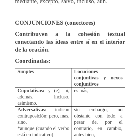
mediante, excepto, salvo, incluso, aun.
CONJUNCIONES (conectores)
Contribuyen a la cohesión textual
conectando las ideas entre sí en el interior
de la oración.
Coordinadas:
Simples
Locuciones
conjuntivas y nexos
conjuntivos
Copulativas:
y (e), ni;
es más,
además, incluso,
asimismo.
Adversativas:
indican
sin embargo, no
contraposición: pero, mas,
obstante, con todo, a
sino.
pesar de, por el
*aunque (cuando el verbo
contrario, en cambio,
está en indicativo)
antes bien,