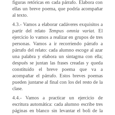
figuras retóricas en cada párrafo. Elabora con
ellas un breve poema, que podría acompañar
al texto.
4.3.- Vamos a elaborar cadáveres exquisitos a
partir del relato
Tempus omnia variat.
El
ejercicio lo vamos a realizar en grupos de tres
personas. Vamos a ir recorriendo párrafo a
párrafo del relato: cada alumno escoge al azar
una palabra y elabora un sintagma con ella;
después se juntan las frases creadas y queda
constituido el breve poema que va a
acompañar el párrafo. Estos breves poemas
pueden juntarse al final con los del resto de la
clase.
4.4.- Vamos a practicar un ejercicio de
escritura automática: cada alumno escribe tres
páginas en blanco sin levantar el boli de la