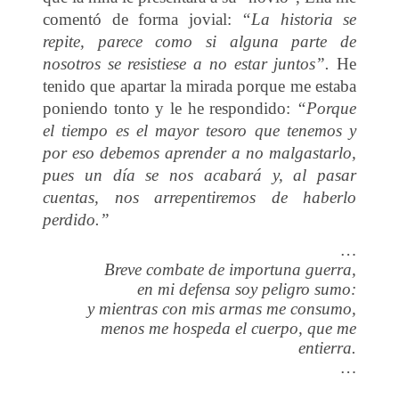
comentó de forma jovial:
“La historia se
repite, parece como si alguna parte de
nosotros se resistiese a no estar juntos”.
He
tenido que apartar la mirada porque me estaba
poniendo tonto y le he respondido:
“Porque
el tiempo es el mayor tesoro que tenemos y
por eso debemos aprender a no malgastarlo,
pues un día se nos acabará y, al pasar
cuentas, nos arrepentiremos de haberlo
perdido.”
…
Breve combate de importuna guerra,
en mi defensa soy peligro sumo:
y mientras con mis armas me consumo,
menos me hospeda el cuerpo, que me
entierra.
…