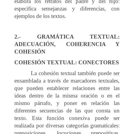
elabora los retratos del padre y del hijo:
especifica semejanzas y diferencias, con
ejemplos de los textos.
2.- GRAMÁTICA TEXTUAL:
ADECUACIÓN, COHERENCIA Y
COHESIÓN
COHESIÓN TEXTUAL: CONECTORES
La cohesión textual también puede ser
ensamblada a través de marcadores textuales,
que pueden establecer relaciones entre las
ideas dentro de la misma oración o en el
mismo párrafo, y poner en relación las
diferentes secuencias de las que consta un
texto. Esta función conexiva puede ser
realizada por diversas categorías gramaticales:
preposiciones, locuciones prepositivas,