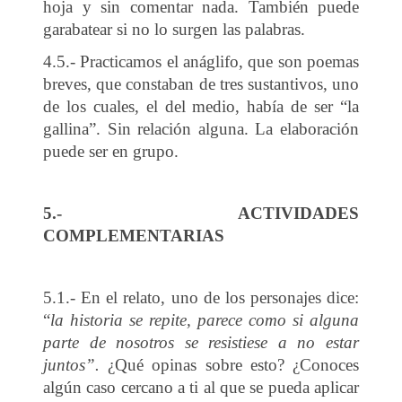
hoja y sin comentar nada. También puede
garabatear si no lo surgen las palabras.
4.5.- Practicamos el anáglifo, que son poemas
breves, que constaban de tres sustantivos, uno
de los cuales, el del medio, había de ser “la
gallina”. Sin relación alguna. La elaboración
puede ser en grupo.
5.- ACTIVIDADES
COMPLEMENTARIAS
5.1.- En el relato, uno de los personajes dice:
“
la historia se repite, parece como si alguna
parte de nosotros se resistiese a no estar
juntos”.
¿Qué opinas sobre esto? ¿Conoces
algún caso cercano a ti al que se pueda aplicar