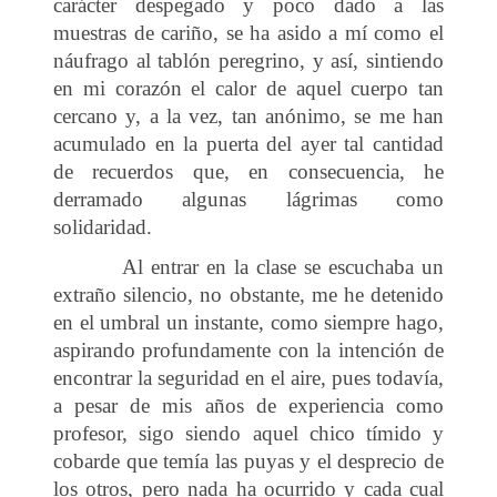
carácter despegado y poco dado a las
muestras de cariño, se ha asido a mí como el
náufrago al tablón peregrino, y así, sintiendo
en mi corazón el calor de aquel cuerpo tan
cercano y, a la vez, tan anónimo, se me han
acumulado en la puerta del ayer tal cantidad
de recuerdos que, en consecuencia, he
derramado algunas lágrimas como
solidaridad.
Al entrar en la clase se escuchaba un
extraño silencio, no obstante, me he detenido
en el umbral un instante, como siempre hago,
aspirando profundamente con la intención de
encontrar la seguridad en el aire, pues todavía,
a pesar de mis años de experiencia como
profesor, sigo siendo aquel chico tímido y
cobarde que temía las puyas y el desprecio de
los otros, pero nada ha ocurrido y cada cual