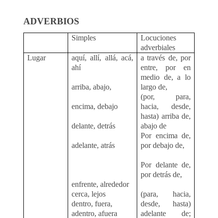
ADVERBIOS
Simples
Locuciones
adverbiales
Lugar
aquí, allí, allá, acá,
a través de, por
ahí
entre, por en
medio de, a lo
arriba, abajo,
largo de,
(por, para,
encima, debajo
hacia, desde,
hasta) arriba de,
delante, detrás
abajo de
Por encima de,
adelante, atrás
por debajo de,
Por delante de,
por detrás de,
enfrente, alrededor
cerca, lejos
(para, hacia,
dentro, fuera,
desde, hasta)
adentro, afuera
adelante de;