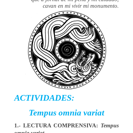
cavan en mi vivir mi monumento.
ACTIVIDADES:
Tempus omnia variat
1.- LECTURA COMPRENSIVA:
Tempus
omnia variat