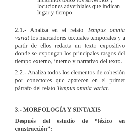
locuciones adverbiales que indican
lugar y tiempo.
2.1.- Analiza en el relato
Tempus omnia
variat
los marcadores textuales temporales y a
partir de ellos redacta un texto expositivo
donde se expongan los principales rasgos del
tiempo externo, interno y narrativo del texto.
2.2.- Analiza todos los elementos de cohesión
por conectores que aparecen en el primer
párrafo del relato
Tempus omnia variat.
3.- MORFOLOGÍA Y SINTAXIS
Después del estudio de “léxico en
construcción”: