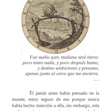
Fue sueño ayer, mañana será tierra:
poco antes nada, y poco después humo;
y destino ambiciones y presumo,
apenas junto al cerco que me encierra.
….
Él jamás antes había pensado en la
muerte, estoy seguro de eso porque nunca
había hecho mención a ella, sin embargo, esta