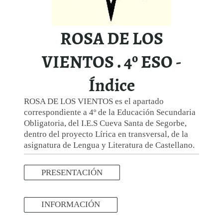
ROSA DE LOS
VIENTOS . 4º ESO -
Índice
ROSA DE LOS VIENTOS es el apartado
correspondiente a 4º de la Educación Secundaria
Obligatoria, del I.E.S Cueva Santa de Segorbe,
dentro del proyecto Lírica en transversal, de la
asignatura de Lengua y Literatura de Castellano.
PRESENTACIÓN
INFORMACIÓN