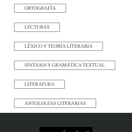
ORTOGRAFÍA
LECTURAS
LÉXICO Y TEORÍA LITERARIA
SINTAXIS Y GRAMÁTICA TEXTUAL
LITERATURA
ANTOLOGÍAS LITERARIAS