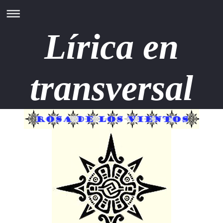
Lírica en
transversal