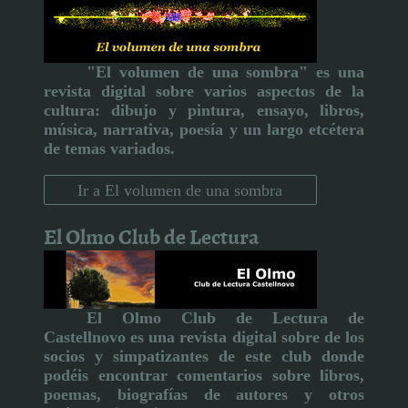
"El volumen de una sombra" es una
revista digital sobre varios aspectos de la
cultura:
dibujo y pintura, ensayo, libros,
música, narrativa, poesía y un largo etcétera
de temas variados.
Ir a El volumen de una sombra
El Olmo Club de Lectura
El Olmo Club de Lectura de
Castellnovo
es una revista digital sobre de los
socios y simpatizantes de este club donde
podéis encontrar comentarios sobre libros,
poemas, biografías de autores y otros