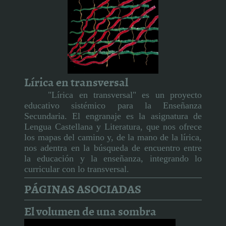
Lírica en transversal
"Lírica en transversal" es un proyecto
educativo sistémico para la Enseñanza
Secundaria. El engranaje es la asignatura de
Lengua Castellana y Literatura, que nos ofrece
los mapas del camino y, de la mano de la lírica,
nos adentra en la búsqueda de encuentro entre
la educación y la enseñanza, integrando lo
curricular con lo transversal.
PÁGINAS ASOCIADAS
El volumen de una sombra