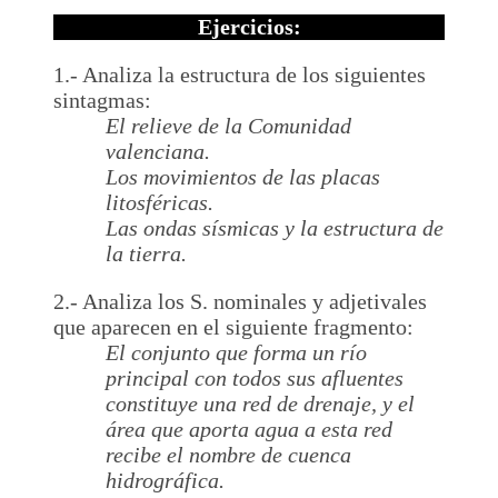
Ejercicios:
1.- Analiza la estructura de los siguientes
sintagmas:
El relieve de la Comunidad
valenciana.
Los movimientos de las placas
litosféricas.
Las ondas sísmicas y la estructura de
la tierra.
2.- Analiza los S. nominales y adjetivales
que aparecen en el siguiente fragmento:
El conjunto que forma un río
principal con todos sus afluentes
constituye una red de drenaje, y el
área que aporta agua a esta red
recibe el nombre de cuenca
hidrográfica.