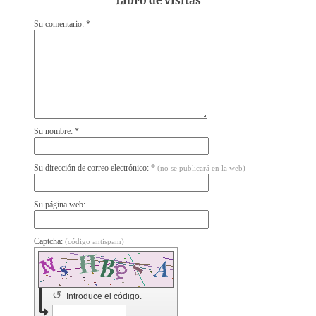
Su comentario: *
Su nombre: *
Su dirección de correo electrónico: *
(no se publicará en la web)
Su página web:
Captcha:
(código antispam)
↺
Introduce el código.