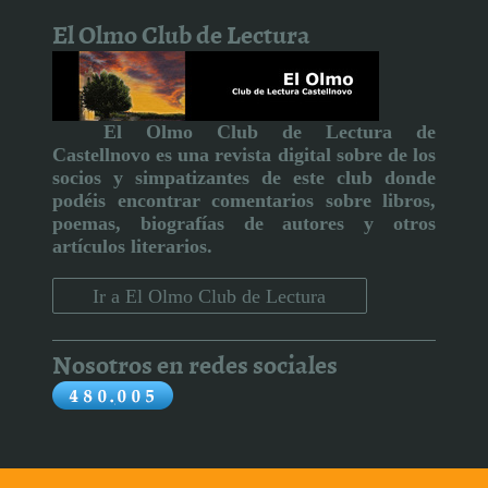
El Olmo Club de Lectura
El Olmo Club de Lectura de
Castellnovo
es una revista digital sobre de los
socios y simpatizantes de este club donde
podéis encontrar comentarios sobre libros,
poemas, biografías de autores y otros
artículos literarios
.
Ir a El Olmo Club de Lectura
Nosotros en redes sociales