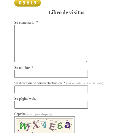
Libro de visitas
Su comentario: *
Su nombre: *
Su dirección de correo electrónico: *
(no se publicará en la web)
Su página web:
Captcha:
(código antispam)