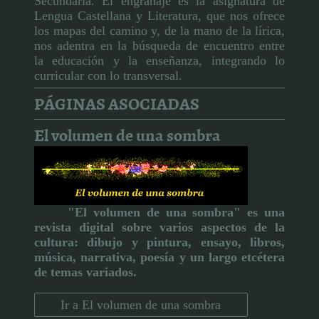
Secundaria. El engranaje es la asignatura de
Lengua Castellana y Literatura, que nos ofrece
los mapas del camino y, de la mano de la lírica,
nos adentra en la búsqueda de encuentro entre
la educación y la enseñanza, integrando lo
curricular con lo transversal.
PÁGINAS ASOCIADAS
El volumen de una sombra
"El volumen de una sombra" es una
revista digital sobre varios aspectos de la
cultura:
dibujo y pintura, ensayo, libros,
música, narrativa, poesía y un largo etcétera
de temas variados.
Ir a El volumen de una sombra