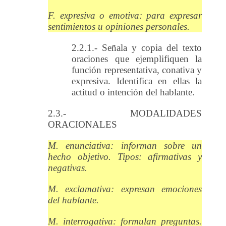
F. expresiva o emotiva: para expresar
sentimientos u opiniones personales.
2.2.1.- Señala y copia del texto
oraciones que ejemplifiquen la
función representativa, conativa y
expresiva. Identifica en ellas la
actitud o intención del hablante.
2.3.- MODALIDADES
ORACIONALES
M. enunciativa: informan sobre un
hecho objetivo. Tipos: afirmativas y
negativas.
M. exclamativa: expresan emociones
del hablante.
M. interrogativa: formulan preguntas.