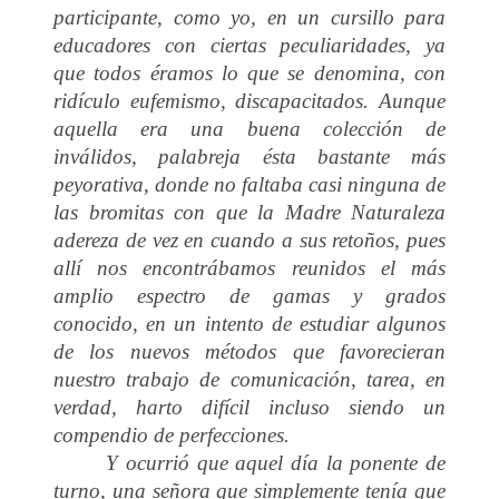
participante, como yo, en un cursillo para
educadores con ciertas peculiaridades, ya
que todos éramos lo que se denomina, con
ridículo eufemismo, discapacitados. Aunque
aquella era una buena colección de
inválidos, palabreja ésta bastante más
peyorativa, donde no faltaba casi ninguna de
las bromitas con que la Madre Naturaleza
adereza de vez en cuando a sus retoños, pues
allí nos encontrábamos reunidos el más
amplio espectro de gamas y grados
conocido, en un intento de estudiar algunos
de los nuevos métodos que favorecieran
nuestro trabajo de comunicación, tarea, en
verdad, harto difícil incluso siendo un
compendio de perfecciones.
Y ocurrió que aquel día la ponente de
turno, una señora que simplemente tenía que