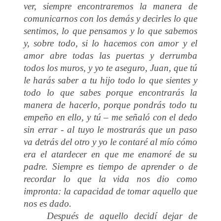
ver, siempre encontraremos la manera de
comunicarnos con los demás y decirles lo que
sentimos, lo que pensamos y lo que sabemos
y, sobre todo, si lo hacemos con amor y el
amor abre todas las puertas y derrumba
todos los muros, y yo te aseguro, Juan, que tú
le harás saber a tu hijo todo lo que sientes y
todo lo que sabes porque encontrarás la
manera de hacerlo, porque pondrás todo tu
empeño en ello, y tú – me señaló con el dedo
sin errar - al tuyo le mostrarás que un paso
va detrás del otro y yo le contaré al mío cómo
era el atardecer en que me enamoré de su
padre. Siempre es tiempo de aprender o de
recordar lo que la vida nos dio como
impronta: la capacidad de tomar aquello que
nos es dado.
Después de aquello decidí dejar de