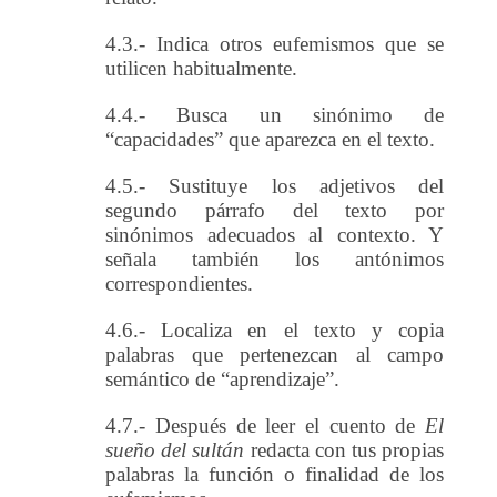
4.3.- Indica otros eufemismos que se
utilicen habitualmente.
4.4.- Busca un sinónimo de
“capacidades” que aparezca en el texto.
4.5.- Sustituye los adjetivos del
segundo párrafo del texto por
sinónimos adecuados al contexto. Y
señala también los antónimos
correspondientes.
4.6.- Localiza en el texto y copia
palabras que pertenezcan al campo
semántico de “aprendizaje”.
4.7.- Después de leer el cuento de
El
sueño del sultán
redacta con tus propias
palabras la función o finalidad de los