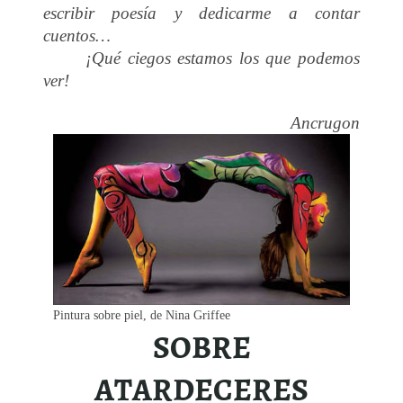
escribir poesía y dedicarme a contar
cuentos…
¡Qué ciegos estamos los que podemos
ver!
Ancrugon
Pintura sobre piel, de Nina Griffee
SOBRE
ATARDECERES