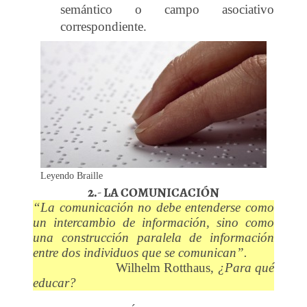
semántico o campo asociativo
correspondiente.
Leyendo Braille
2.- LA COMUNICACIÓN
“La comunicación no debe entenderse como
un intercambio de información, sino como
una construcción paralela de información
entre dos individuos que se comunican”.
Wilhelm Rotthaus,
¿Para qué
educar?