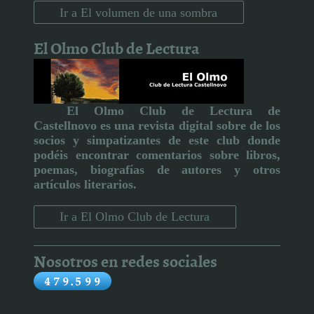
Ir a El volumen de una sombra
El Olmo Club de Lectura
El Olmo Club de Lectura de
Castellnovo
es una revista digital sobre de los
socios y simpatizantes de este club donde
podéis encontrar comentarios sobre libros,
poemas, biografías de autores y otros
artículos literarios
.
Ir a El Olmo Club de Lectura
Nosotros en redes sociales