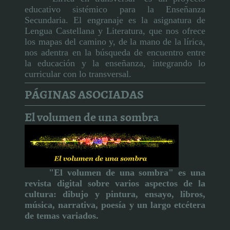
educativo sistémico para la Enseñanza
Secundaria. El engranaje es la asignatura de
Lengua Castellana y Literatura, que nos ofrece
los mapas del camino y, de la mano de la lírica,
nos adentra en la búsqueda de encuentro entre
la educación y la enseñanza, integrando lo
curricular con lo transversal.
PÁGINAS ASOCIADAS
El volumen de una sombra
"El volumen de una sombra" es una
revista digital sobre varios aspectos de la
cultura:
dibujo y pintura, ensayo, libros,
música, narrativa, poesía y un largo etcétera
de temas variados.