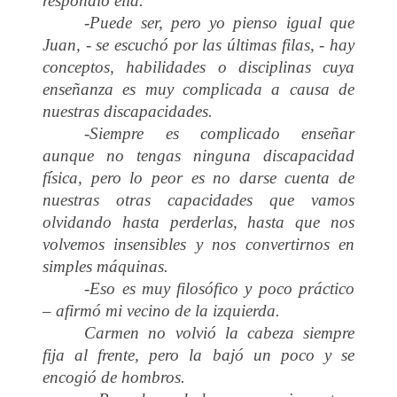
respondió ella.
-Puede ser, pero yo pienso igual que
Juan, - se escuchó por las últimas filas, - hay
conceptos, habilidades o disciplinas cuya
enseñanza es muy complicada a causa de
nuestras discapacidades.
-Siempre es complicado enseñar
aunque no tengas ninguna discapacidad
física, pero lo peor es no darse cuenta de
nuestras otras capacidades que vamos
olvidando hasta perderlas, hasta que nos
volvemos insensibles y nos convertirnos en
simples máquinas.
-Eso es muy filosófico y poco práctico
– afirmó mi vecino de la izquierda.
Carmen no volvió la cabeza siempre
fija al frente, pero la bajó un poco y se
encogió de hombros.