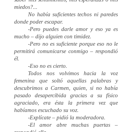
miedos?...
No había suficientes techos ni paredes
donde poder escapar.
-Pero puedes darle amor y eso ya es
mucho – dijo alguien con timidez.
-Pero no es suficiente porque eso no le
permitirá comunicarse conmigo – respondió
él.
-Eso no es cierto.
Todos nos volvimos hacia la voz
femenina que soltó aquellas palabras y
descubrimos a Carmen, quien, si no había
pasado desapercibida gracias a su físico
agraciado, era ésta la primera vez que
habíamos escuchado su voz.
-Explícate – pidió la moderadora.
-El amor abre muchas puertas –