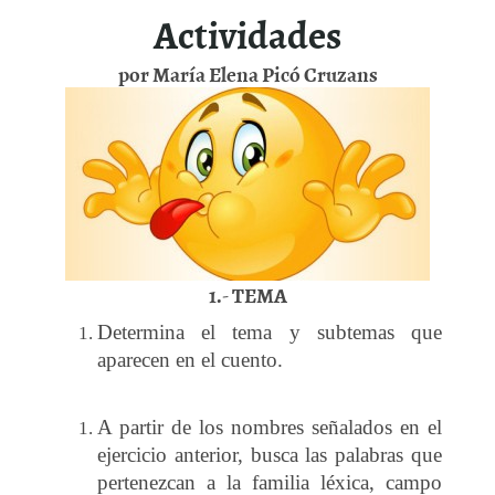
Actividades
por María Elena Picó Cruzans
1.- TEMA
Determina el tema y subtemas que
aparecen en el cuento.
A partir de los nombres señalados en el
ejercicio anterior, busca las palabras que
pertenezcan a la familia léxica, campo