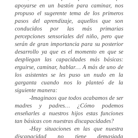
apoyarse en un bastón para caminar, nos
propuso el sugerente tema de los primeros
pasos del aprendizaje, aquellos que son
conducidos por las más primarias
percepciones sensoriales del niño, pero que
serán de gran importancia para su posterior
desarrollo ya que es el momento en que se
despliegan las capacidades más básicas:
erguirse, caminar, hablar… A más de uno de
los asistentes se les puso un nudo en la
garganta cuando nos lo planteó de la
siguiente manera:
-Imaginaos que todos acabamos de ser
madres y padres… ¿Cómo podemos
enseñarles a nuestros hijos estas funciones
tan básicas con nuestras discapacidades?
-Hay situaciones en las que nuestra
discapacidad no tiene demasiada