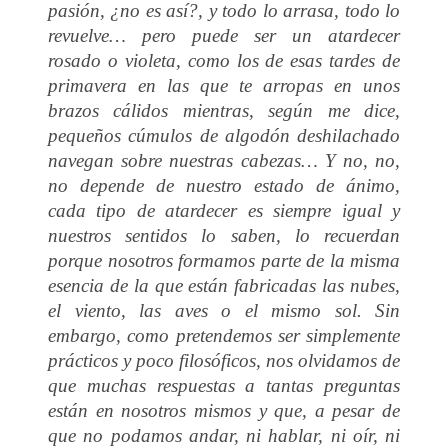
pasión, ¿no es así?, y todo lo arrasa, todo lo
revuelve… pero puede ser un atardecer
rosado o violeta, como los de esas tardes de
primavera en las que te arropas en unos
brazos cálidos mientras, según me dice,
pequeños cúmulos de algodón deshilachado
navegan sobre nuestras cabezas… Y no, no,
no depende de nuestro estado de ánimo,
cada tipo de atardecer es siempre igual y
nuestros sentidos lo saben, lo recuerdan
porque nosotros formamos parte de la misma
esencia de la que están fabricadas las nubes,
el viento, las aves o el mismo sol. Sin
embargo, como pretendemos ser simplemente
prácticos y poco filosóficos, nos olvidamos de
que muchas respuestas a tantas preguntas
están en nosotros mismos y que, a pesar de
que no podamos andar, ni hablar, ni oír, ni