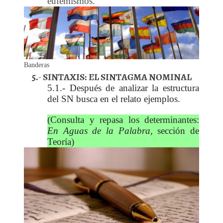
eufemismos.
Banderas
5.- SINTAXIS: EL SINTAGMA NOMINAL
5.1.- Después de analizar la estructura
del SN busca en el relato ejemplos.
(Consulta y repasa los determinantes:
En Aguas de la Palabra,
sección de
Teoría)