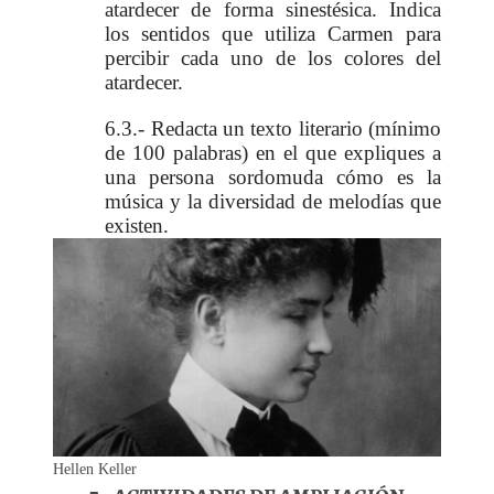
atardecer de forma sinestésica. Indica
los sentidos que utiliza Carmen para
percibir cada uno de los colores del
atardecer.
6.3.- Redacta un texto literario (mínimo
de 100 palabras) en el que expliques a
una persona sordomuda cómo es la
música y la diversidad de melodías que
existen.
Hellen Keller