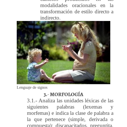
modalidades oracionales en la
transformación de estilo directo a
indirecto.
Lenguaje de signos
3.- MORFOLOGÍA
3.1.- Analiza las unidades léxicas de las
siguientes palabras (lexemas y
morfemas) e indica la clase de palabra a
la que pertenece (simple, derivada o
compuesta): discapacitados, preguntita,