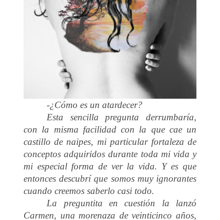
-¿Cómo es un atardecer?
Esta sencilla pregunta derrumbaría,
con la misma facilidad con la que cae un
castillo de naipes, mi particular fortaleza de
conceptos adquiridos durante toda mi vida y
mi especial forma de ver la vida. Y es que
entonces descubrí que somos muy ignorantes
cuando creemos saberlo casi todo.
La preguntita en cuestión la lanzó
Carmen, una morenaza de veinticinco años,