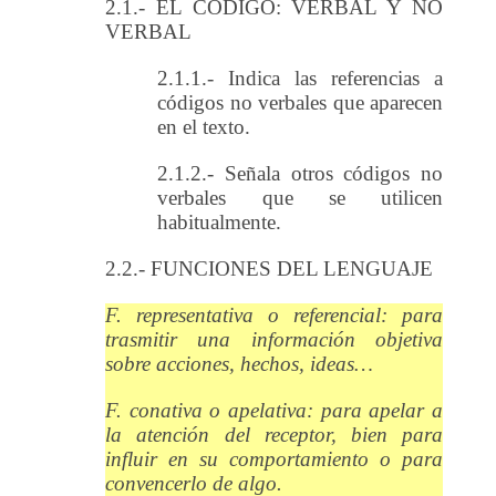
2.1.- EL CÓDIGO: VERBAL Y NO
VERBAL
2.1.1.- Indica las referencias a
códigos no verbales que aparecen
en el texto.
2.1.2.- Señala otros códigos no
verbales que se utilicen
habitualmente.
2.2.- FUNCIONES DEL LENGUAJE
F. representativa o referencial: para
trasmitir una información objetiva
sobre acciones, hechos, ideas…
F. conativa o apelativa: para apelar a
la atención del receptor, bien para
influir en su comportamiento o para
convencerlo de algo.