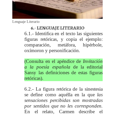
Lenguaje Literario
6.- LENGUAJE LITERARIO
6.1.- Identifica en el texto las siguientes
figuras retóricas, y copia el ejemplo:
comparación, metáfora, hipérbole,
oxímoron y personificación.
(Consulta en el apéndice de
Invitación
a la poesía española
de la editorial
Sansy las definiciones de estas figuras
retóricas).
6.2.- La figura retórica de la sinestesia
se define como aquélla en la que
las
sensaciones percibidas son mostradas
por sentidos que no les corresponden.
En el relato, Carmen describe el