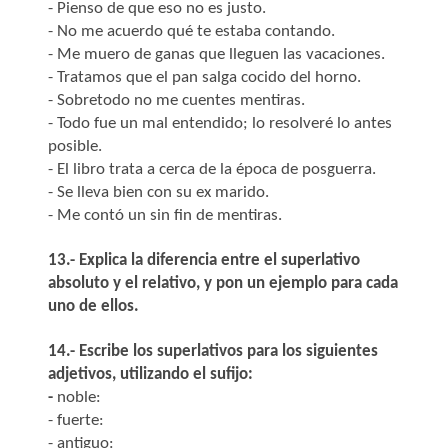
- Pienso de que eso no es justo.
- No me acuerdo qué te estaba contando.
- Me muero de ganas que lleguen las vacaciones.
- Tratamos que el pan salga cocido del horno.
- Sobretodo no me cuentes mentiras.
- Todo fue un mal entendido; lo resolveré lo antes
posible.
- El libro trata a cerca de la época de posguerra.
- Se lleva bien con su ex marido.
- Me contó un sin fin de mentiras.
13.- Explica la diferencia entre el superlativo
absoluto y el relativo, y pon un ejemplo para cada
uno de ellos.
14.- Escribe los superlativos para los siguientes
adjetivos, utilizando el sufijo:
-
noble:
- fuerte:
- antiguo: