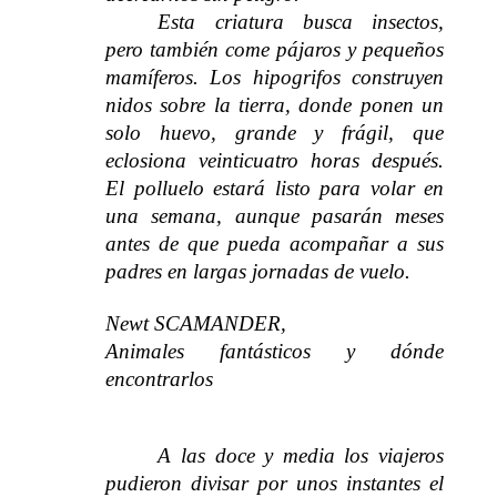
Esta criatura busca insectos,
pero también come pájaros y pequeños
mamíferos. Los hipogrifos construyen
nidos sobre la tierra, donde ponen un
solo huevo, grande y frágil, que
eclosiona veinticuatro horas después.
El polluelo estará listo para volar en
una semana, aunque pasarán meses
antes de que pueda acompañar a sus
padres en largas jornadas de vuelo.
Newt SCAMANDER,
Animales fantásticos y dónde
encontrarlos
A las doce y media los viajeros
pudieron divisar por unos instantes el