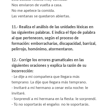
Nos enviaron de vuelta a casa.
No me apetece la comida.
Las ventanas se quedaron abiertas.
11.- Realiza el análisis de las unidades léxicas en
las siguientes palabras. E indica el tipo de palabra
al que pertenecen, según el proceso de
formación: emborracharías, discapacidad, barrizal,
pelirrojo, homónimo, atormentaron.
12.- Corrige los errores gramaticales en las
siguientes oraciones y explica la razón de su
incorrección:
- Le dije a mi compañera que llegara más
temprano: La dije que llegara más temprano.
- Invitaré a mi hermano a cenar esta noche: le
invitaré.
- Sorprendí a mi hermana en la fiesta: le sorprendí.
- Tú no soportarás el engaño: no le soportarás.