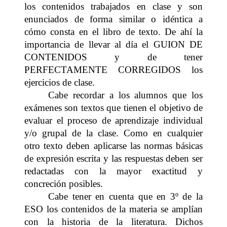
los contenidos trabajados en clase y son
enunciados de forma similar o idéntica a
cómo consta en el libro de texto. De ahí la
importancia de llevar al día el GUION DE
CONTENIDOS y de tener
PERFECTAMENTE CORREGIDOS los
ejercicios de clase.
Cabe recordar a los alumnos que los
exámenes son textos que tienen el objetivo de
evaluar el proceso de aprendizaje individual
y/o grupal de la clase. Como en cualquier
otro texto deben aplicarse las normas básicas
de expresión escrita y las respuestas deben ser
redactadas con la mayor exactitud y
concreción posibles.
Cabe tener en cuenta que en 3º de la
ESO los contenidos de la materia se amplían
con la historia de la literatura. Dichos