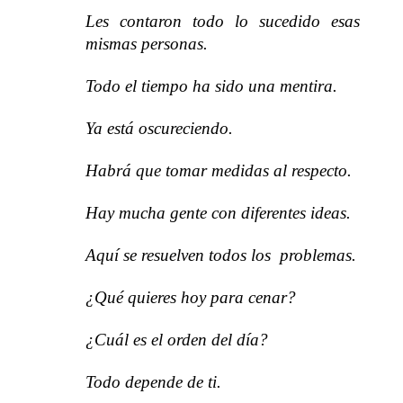
Les contaron todo lo sucedido esas
mismas personas.
Todo el tiempo ha sido una mentira.
Ya está oscureciendo.
Habrá que tomar medidas al respecto.
Hay mucha gente con diferentes ideas.
Aquí se resuelven todos los problemas.
¿Qué quieres hoy para cenar?
¿Cuál es el orden del día?
Todo depende de ti.