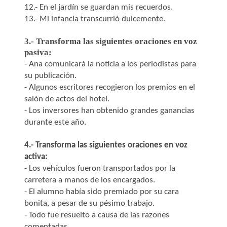
12.- En el jardín se guardan mis recuerdos.
13.- Mi infancia transcurrió dulcemente.
3.- Transforma las siguientes oraciones en voz
pasiva:
- Ana comunicará la noticia a los periodistas para
su publicación.
- Algunos escritores recogieron los premios en el
salón de actos del hotel.
- Los inversores han obtenido grandes ganancias
durante este año.
4.- Transforma las siguientes oraciones en voz
activa:
- Los vehículos fueron transportados por la
carretera a manos de los encargados.
- El alumno había sido premiado por su cara
bonita, a pesar de su pésimo trabajo.
- Todo fue resuelto a causa de las razones
comentadas.