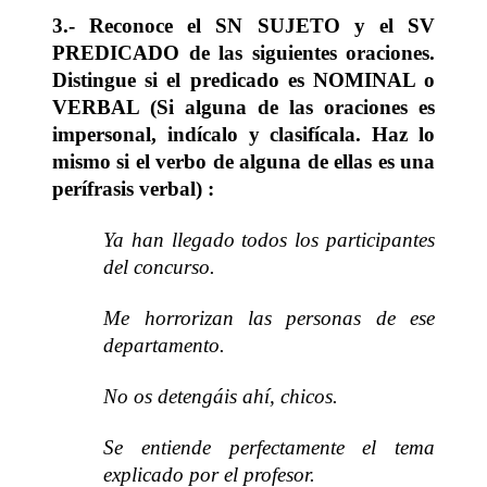
3.- Reconoce el SN SUJETO y el SV
PREDICADO de las siguientes oraciones.
Distingue si el predicado es NOMINAL o
VERBAL (Si alguna de las oraciones es
impersonal, indícalo y clasifícala. Haz lo
mismo si el verbo de alguna de ellas es una
perífrasis verbal) :
Ya han llegado todos los participantes
del concurso.
Me horrorizan las personas de ese
departamento.
No os detengáis ahí, chicos.
Se entiende perfectamente el tema
explicado por el profesor.