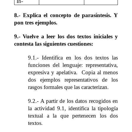
In-
8.- Explica el concepto de parasíntesis. Y
pon tres ejemplos.
9.- Vuelve a leer los dos textos iniciales y
contesta las siguientes cuestiones:
9.1.- Identifica en los dos textos las
funciones del lenguaje: representativa,
expresiva y apelativa. Copia al menos
dos ejemplos representativos de los
rasgos formales que las caracterizan.
9.2.- A partir de los datos recogidos en
la actividad 9.1, identifica la tipología
textual a la que pertenecen los dos
textos.