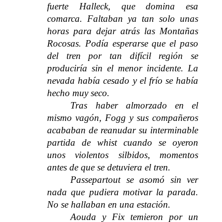
fuerte Halleck, que domina esa
comarca. Faltaban ya tan solo unas
horas para dejar atrás las Montañas
Rocosas. Podía esperarse que el paso
del tren por tan difícil región se
produciría sin el menor incidente. La
nevada había cesado y el frío se había
hecho muy seco.
Tras haber almorzado en el
mismo vagón, Fogg y sus compañeros
acababan de reanudar su interminable
partida de whist cuando se oyeron
unos violentos silbidos, momentos
antes de que se detuviera el tren.
Passepartout se asomó sin ver
nada que pudiera motivar la parada.
No se hallaban en una estación.
Aouda y Fix temieron por un