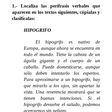
1.- Localiza las perífrasis verbales que
aparecen en los textos siguientes, cópialas y
clasifícalas:
HIPOGRIFO
El hipogrifo es nativo de
Europa, aunque ahora se encuentra en
todo el mundo. Tiene la cabeza de un
águila gigante y el cuerpo de un
caballo. Puede domesticarse, aunque
sólo deben intentarlo los expertos.
Para aproximarse a un hipogrifo, hay
que mirarlo a los ojos, sin apartar la
vista. Una reverencia mostrará que se
tienen buenas intenciones. Si el
hipogrifo devuelve el saludo, podemos
acercarnos sin peligro.