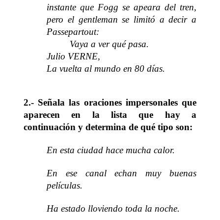
instante que Fogg se apeara del tren,
pero el gentleman se limitó a decir a
Passepartout:
Vaya a ver qué pasa.
Julio VERNE,
La vuelta al mundo en 80 días.
2.- Señala las oraciones impersonales que
aparecen en la lista que hay a
continuación y determina de qué tipo son:
En esta ciudad hace mucha calor.
En ese canal echan muy buenas
películas.
Ha estado lloviendo toda la noche.