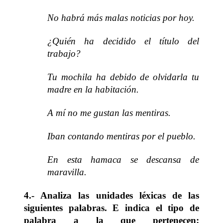
No habrá más malas noticias por hoy.
¿Quién ha decidido el título del
trabajo?
Tu mochila ha debido de olvidarla tu
madre en la habitación.
A mí no me gustan las mentiras.
Iban contando mentiras por el pueblo.
En esta hamaca se descansa de
maravilla.
4.- Analiza las unidades léxicas de las
siguientes palabras. E indica el tipo de
palabra a la que pertenecen: