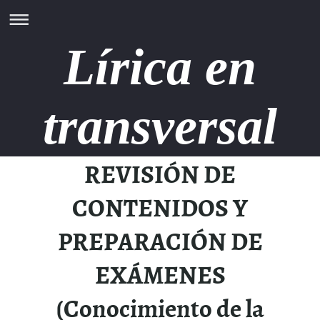
Lírica en
transversal
REVISIÓN DE
CONTENIDOS Y
PREPARACIÓN DE
EXÁMENES
(Conocimiento de la