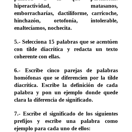
hiperactividad, matasanos,
emborracharías, dactiliforme, carricoche,
hinchazón, ortofonía, intolerable,
enaltecíamos, nochecita.
5.- Selecciona 15 palabras que se acentúen
con tilde diacrítica y redacta un texto
coherente con ellas.
6.- Escribe cinco parejas de palabras
homófonas que se diferencien por la tilde
diacrítica. Escribe la definición de cada
palabra y pon un ejemplo donde quede
clara la diferencia de significado.
7.- Escribe el significado de los siguientes
prefijos y escribe una palabra como
ejemplo para cada uno de ellos: