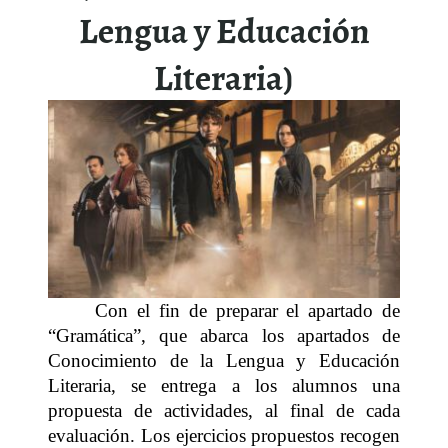
Lengua y Educación
Literaria)
Con el fin de preparar el apartado de
“Gramática”, que abarca los apartados de
Conocimiento de la Lengua y Educación
Literaria, se entrega a los alumnos una
propuesta de actividades, al final de cada
evaluación. Los ejercicios propuestos recogen