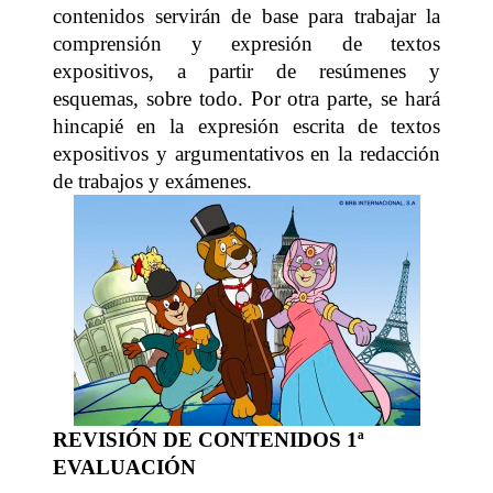
contenidos servirán de base para trabajar la
comprensión y expresión de textos
expositivos, a partir de resúmenes y
esquemas, sobre todo. Por otra parte, se hará
hincapié en la expresión escrita de textos
expositivos y argumentativos en la redacción
de trabajos y exámenes.
REVISIÓN DE CONTENIDOS 1ª
EVALUACIÓN