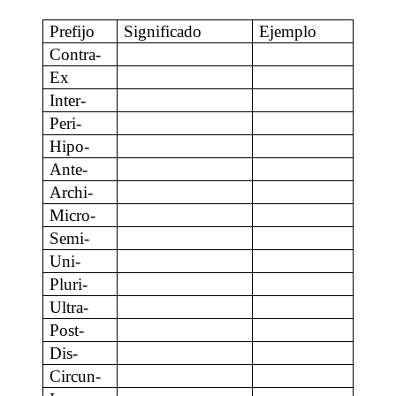
Prefijo
Significado
Ejemplo
Contra-
Ex
Inter-
Peri-
Hipo-
Ante-
Archi-
Micro-
Semi-
Uni-
Pluri-
Ultra-
Post-
Dis-
Circun-