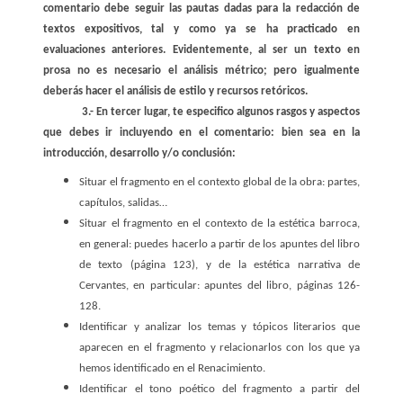
comentario debe seguir las pautas dadas para la redacción de
textos expositivos, tal y como ya se ha practicado en
evaluaciones anteriores. Evidentemente, al ser un texto en
prosa no es necesario el análisis métrico; pero igualmente
deberás hacer el análisis de estilo y recursos retóricos.
3.- En tercer lugar, te especifico algunos rasgos y aspectos
que debes ir incluyendo en el comentario: bien sea en la
introducción, desarrollo y/o conclusión:
Situar el fragmento en el contexto global de la obra: partes,
capítulos, salidas…
Situar el fragmento en el contexto de la estética barroca,
en general: puedes hacerlo a partir de los apuntes del libro
de texto (página 123), y de la estética narrativa de
Cervantes, en particular: apuntes del libro, páginas 126-
128.
Identificar y analizar los temas y tópicos literarios que
aparecen en el fragmento y relacionarlos con los que ya
hemos identificado en el Renacimiento.
Identificar el tono poético del fragmento a partir del