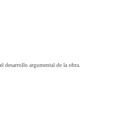
 el desarrollo argumental de la obra.