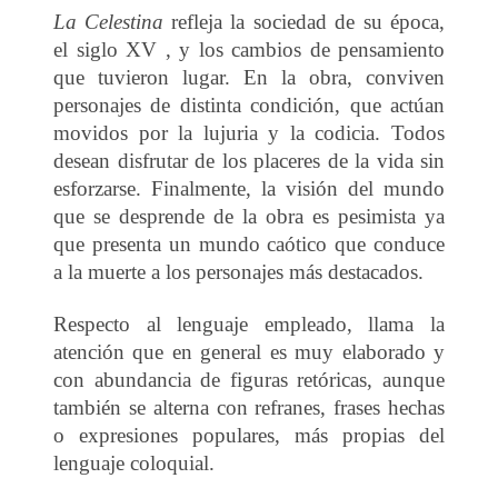
La Celestina
refleja la sociedad de su época,
el siglo XV , y los cambios de pensamiento
que tuvieron lugar. En la obra, conviven
personajes de distinta condición, que actúan
movidos por la lujuria y la codicia. Todos
desean disfrutar de los placeres de la vida sin
esforzarse. Finalmente, la visión del mundo
que se desprende de la obra es pesimista ya
que presenta un mundo caótico que conduce
a la muerte a los personajes más destacados.
Respecto al lenguaje empleado, llama la
atención que en general es muy elaborado y
con abundancia de figuras retóricas, aunque
también se alterna con refranes, frases hechas
o expresiones populares, más propias del
lenguaje coloquial.