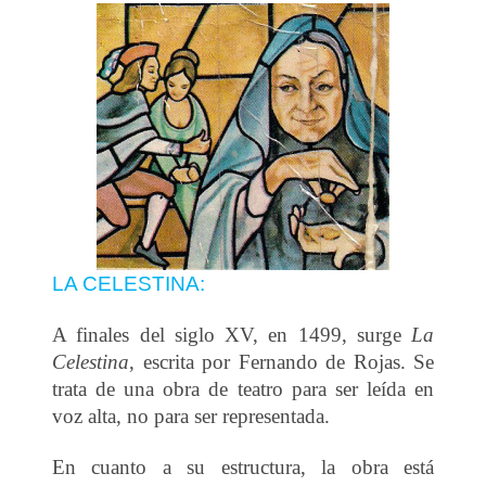
LA CELESTINA:
A finales del siglo XV, en 1499, surge
La
Celestina
, escrita por Fernando de Rojas. Se
trata de una obra de teatro para ser leída en
voz alta, no para ser representada.
En cuanto a su estructura, la obra está