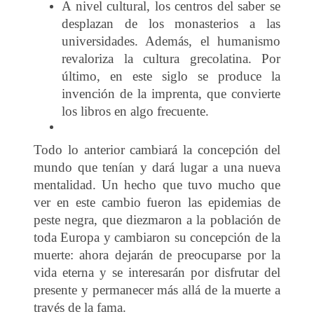
A nivel cultural, los centros del saber se
desplazan de los monasterios a las
universidades. Además, el humanismo
revaloriza la cultura grecolatina. Por
último, en este siglo se produce la
invención de la imprenta, que convierte
los libros en algo frecuente.
Todo lo anterior cambiará la concepción del
mundo que tenían y dará lugar a una nueva
mentalidad. Un hecho que tuvo mucho que
ver en este cambio fueron las epidemias de
peste negra, que diezmaron a la población de
toda Europa y cambiaron su concepción de la
muerte: ahora dejarán de preocuparse por la
vida eterna y se interesarán por disfrutar del
presente y permanecer más allá de la muerte a
través de la fama.