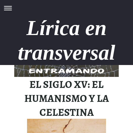
Lírica en
transversal
EL SIGLO XV: EL
HUMANISMO Y LA
CELESTINA