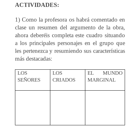
ACTIVIDADES:
1) Como la profesora os habrá comentado en
clase un resumen del argumento de la obra,
ahora deberéis completa este cuadro situando
a los principales personajes en el grupo que
les pertenezca y resumiendo sus características
más destacadas:
LOS
LOS
EL MUNDO
SEÑORES
CRIADOS
MARGINAL