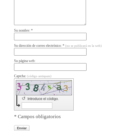
Su nombre: *
Su dirección de correo electrónico: *
(no se publicará en la web)
Su página web:
Captcha:
(código antispam)
↺
Introduce el código.
* Campos obligatorios
Enviar