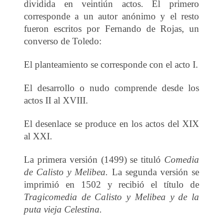
dividida en veintiún actos. El primero
corresponde a un autor anónimo y el resto
fueron escritos por Fernando de Rojas, un
converso de Toledo:
El planteamiento se corresponde con el acto I.
El desarrollo o nudo comprende desde los
actos II al XVIII.
El desenlace se produce en los actos del XIX
al XXI.
La primera versión (1499) se tituló
Comedia
de Calisto y Melibea.
La segunda versión se
imprimió en 1502 y recibió el título de
Tragicomedia de Calisto y Melibea y de la
puta vieja Celestina.