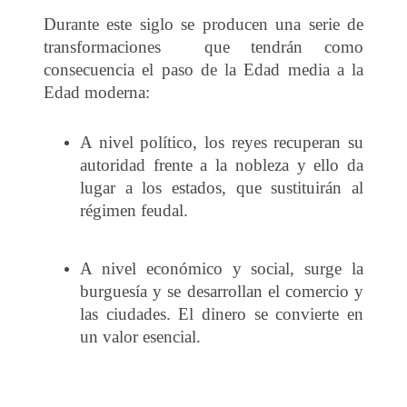
Durante este siglo se producen una serie de
transformaciones que tendrán como
consecuencia el paso de la Edad media a la
Edad moderna:
A nivel político, los reyes recuperan su
autoridad frente a la nobleza y ello da
lugar a los estados, que sustituirán al
régimen feudal.
A nivel económico y social, surge la
burguesía y se desarrollan el comercio y
las ciudades. El dinero se convierte en
un valor esencial.