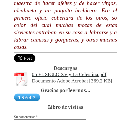
maestra de hacer afeites y de hacer virgos,
alcahueta y un poquito hechicera. Era el
primero oficio cobertura de los otros, so
color del cual muchas mozas de estas
sirvientes entraban en su casa a labrarse y a
labrar camisas y gorgueras, y otras muchas
cosas.
Descargas
05 EL SIGLO XV y La Celestina.pdf
Documento Adobe Acrobat [369.2 KB]
Gracias por leernos...
Libro de visitas
Su comentario: *