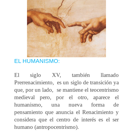
EL HUMANISMO:
El siglo XV, también llamado
Prerrenacimiento, es un siglo de transición ya
que, por un lado, se mantiene el teocentrismo
medieval pero, por el otro, aparece el
humanismo, una nueva forma de
pensamiento que anuncia el Renacimiento y
considera que el centro de interés es el ser
humano (antropocentrismo).