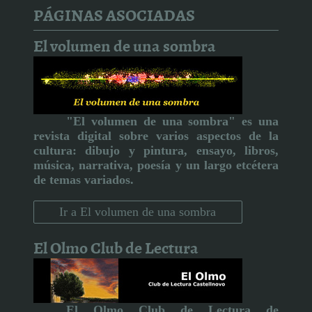
PÁGINAS ASOCIADAS
El volumen de una sombra
"El volumen de una sombra" es una
revista digital sobre varios aspectos de la
cultura:
dibujo y pintura, ensayo, libros,
música, narrativa, poesía y un largo etcétera
de temas variados.
Ir a El volumen de una sombra
El Olmo Club de Lectura
El Olmo Club de Lectura de