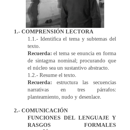
1.- COMPRENSIÓN LECTORA
1.1.- Identifica el tema y subtemas del
texto.
Recuerda:
el tema se enuncia en forma
de sintagma nominal; procurando que
el núcleo sea un sustantivo abstracto.
1.2.- Resume el texto.
Recuerda:
estructura las secuencias
narrativas en tres párrafos:
planteamiento, nudo y desenlace.
2.- COMUNICACIÓN
FUNCIONES DEL LENGUAJE Y
RASGOS FORMALES