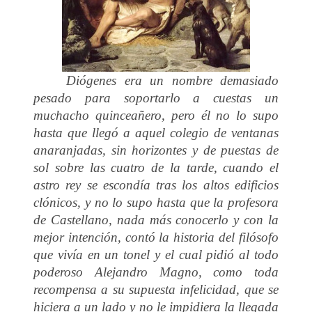
Diógenes era un nombre demasiado
pesado para soportarlo a cuestas un
muchacho quinceañero, pero él no lo supo
hasta que llegó a aquel colegio de ventanas
anaranjadas, sin horizontes y de puestas de
sol sobre las cuatro de la tarde, cuando el
astro rey se escondía tras los altos edificios
clónicos, y no lo supo hasta que la profesora
de Castellano, nada más conocerlo y con la
mejor intención, contó la historia del filósofo
que vivía en un tonel y el cual pidió al todo
poderoso Alejandro Magno, como toda
recompensa a su supuesta infelicidad, que se
hiciera a un lado y no le impidiera la llegada