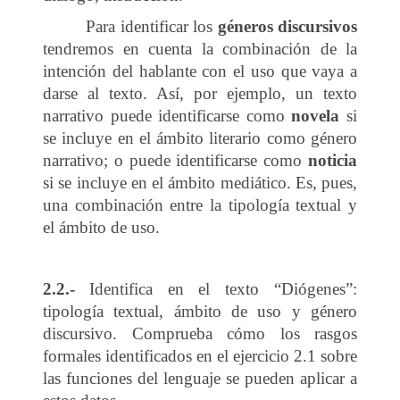
Para identificar los
géneros discursivos
tendremos en cuenta la combinación de la
intención del hablante con el uso que vaya a
darse al texto. Así, por ejemplo, un texto
narrativo puede identificarse como
novela
si
se incluye en el ámbito literario como género
narrativo; o puede identificarse como
noticia
si se incluye en el ámbito mediático. Es, pues,
una combinación entre la tipología textual y
el ámbito de uso.
2.2.-
Identifica en el texto “Diógenes”:
tipología textual, ámbito de uso y género
discursivo. Comprueba cómo los rasgos
formales identificados en el ejercicio 2.1 sobre
las funciones del lenguaje se pueden aplicar a