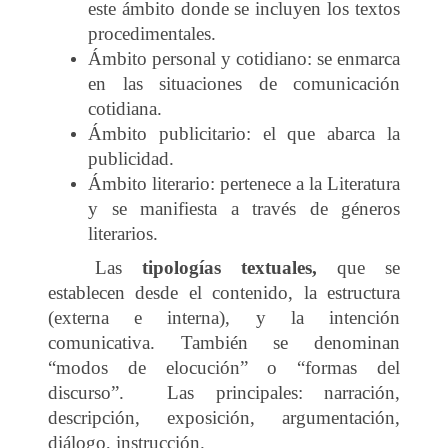
este ámbito donde se incluyen los textos
procedimentales.
Ámbito personal y cotidiano: se enmarca
en las situaciones de comunicación
cotidiana.
Ámbito publicitario: el que abarca la
publicidad.
Ámbito literario: pertenece a la Literatura
y se manifiesta a través de géneros
literarios.
Las
tipologías textuales,
que se
establecen desde el contenido, la estructura
(externa e interna), y la intención
comunicativa. También se denominan
“modos de elocución” o “formas del
discurso”. Las principales: narración,
descripción, exposición, argumentación,
diálogo, instrucción.