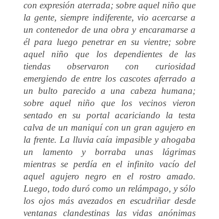
con expresión aterrada; sobre aquel niño que
la gente, siempre indiferente, vio acercarse a
un contenedor de una obra y encaramarse a
él para luego penetrar en su vientre; sobre
aquel niño que los dependientes de las
tiendas observaron con curiosidad
emergiendo de entre los cascotes aferrado a
un bulto parecido a una cabeza humana;
sobre aquel niño que los vecinos vieron
sentado en su portal acariciando la testa
calva de un maniquí con un gran agujero en
la frente. La lluvia caía impasible y ahogaba
un lamento y borraba unas lágrimas
mientras se perdía en el infinito vacío del
aquel agujero negro en el rostro amado.
Luego, todo duró como un relámpago, y sólo
los ojos más avezados en escudriñar desde
ventanas clandestinas las vidas anónimas