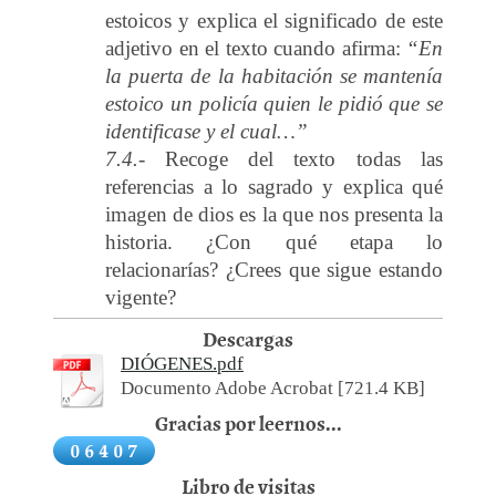
estoicos y explica el significado de este
adjetivo en el texto cuando afirma:
“En
la puerta de la habitación se mantenía
estoico un policía quien le pidió que se
identificase y el cual…”
7.4.-
Recoge del texto todas las
referencias a lo sagrado y explica qué
imagen de dios es la que nos presenta la
historia. ¿Con qué etapa lo
relacionarías? ¿Crees que sigue estando
vigente?
Descargas
DIÓGENES.pdf
Documento Adobe Acrobat [721.4 KB]
Gracias por leernos...
Libro de visitas