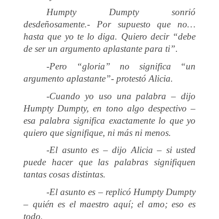
Humpty Dumpty sonrió
desdeñosamente.- Por supuesto que no…
hasta que yo te lo diga. Quiero decir “debe
de ser un argumento aplastante para ti”.
-Pero “gloria” no significa “un
argumento aplastante”- protestó Alicia.
-Cuando yo uso una palabra – dijo
Humpty Dumpty, en tono algo despectivo –
esa palabra significa exactamente lo que yo
quiero que signifique, ni más ni menos.
-El asunto es – dijo Alicia – si usted
puede hacer que las palabras signifiquen
tantas cosas distintas.
-El asunto es – replicó Humpty Dumpty
– quién es el maestro aquí; el amo; eso es
todo.