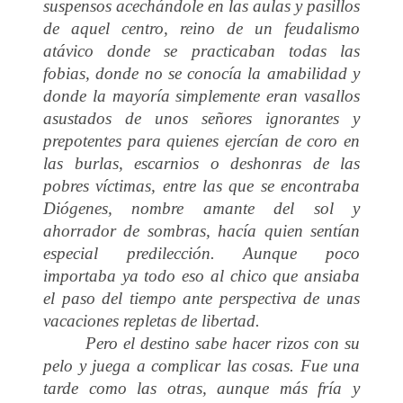
suspensos acechándole en las aulas y pasillos
de aquel centro, reino de un feudalismo
atávico donde se practicaban todas las
fobias, donde no se conocía la amabilidad y
donde la mayoría simplemente eran vasallos
asustados de unos señores ignorantes y
prepotentes para quienes ejercían de coro en
las burlas, escarnios o deshonras de las
pobres víctimas, entre las que se encontraba
Diógenes, nombre amante del sol y
ahorrador de sombras, hacía quien sentían
especial predilección. Aunque poco
importaba ya todo eso al chico que ansiaba
el paso del tiempo ante perspectiva de unas
vacaciones repletas de libertad.
Pero el destino sabe hacer rizos con su
pelo y juega a complicar las cosas. Fue una
tarde como las otras, aunque más fría y