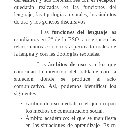
quedarán realzadas en las funciones del
lenguaje, las tipologías textuales, los ámbitos
de uso y los géneros discursivos.
Las
funciones del lenguaje
las
estudiamos en 2º de la ESO y este curso las
relacionamos con otros aspectos formales de
la lengua y con las tipologías textuales.
Los
ámbitos de uso
son los que
combinan la intención del hablante con la
situación donde se produce el acto
comunicativo. Así, podemos identificar los
siguientes:
Ámbito de uso mediático: el que ocupan
los medios de comunicación social.
Ámbito académico: el que se manifiesta
en las situaciones de aprendizaje. Es en