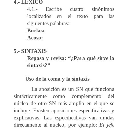
4.- LÉXICO
4.1.- Escribe cuatro sinónimos
localizados en el texto para las
siguientes palabras:
Burlas:
Acoso:
5.- SINTAXIS
Repasa y revisa: “¿Para qué sirve la
sintaxis?”
Uso de la coma y la sintaxis
La aposición es un SN que funciona
sintácticamente como complemento del
núcleo de otro SN más amplio en el que se
incluye. Existen aposiciones especificativas y
explicativas. Las especificativas van unidas
directamente al núcleo, por ejemplo:
El jefe