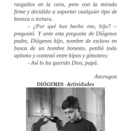
rasguños en la cara, pero con la mirada
firme y decidido a soportar cualquier tipo de
bronca o tortura.
- ¿Por qué has hecho eso, hijo? –
preguntó. Y ante esta pregunta de Diógenes
padre, Diógenes hijo, nombre de esclavo en
busca de un hombre honesto, perdió todo
aplomo y contestó entre hipos y gimoteos:
- Así lo ha querido Dios, papá.
Ancrugon
DIÓGENES - Actividades