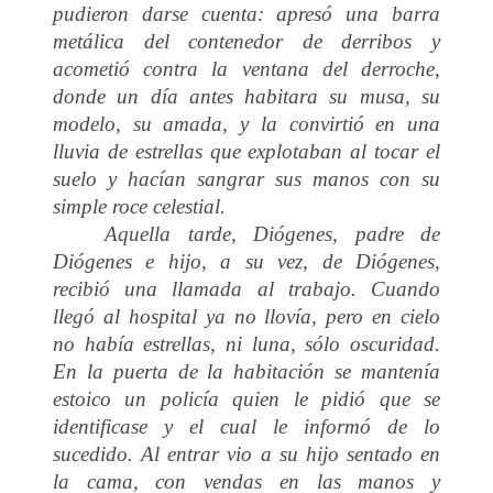
pudieron darse cuenta: apresó una barra
metálica del contenedor de derribos y
acometió contra la ventana del derroche,
donde un día antes habitara su musa, su
modelo, su amada, y la convirtió en una
lluvia de estrellas que explotaban al tocar el
suelo y hacían sangrar sus manos con su
simple roce celestial.
Aquella tarde, Diógenes, padre de
Diógenes e hijo, a su vez, de Diógenes,
recibió una llamada al trabajo. Cuando
llegó al hospital ya no llovía, pero en cielo
no había estrellas, ni luna, sólo oscuridad.
En la puerta de la habitación se mantenía
estoico un policía quien le pidió que se
identificase y el cual le informó de lo
sucedido. Al entrar vio a su hijo sentado en
la cama, con vendas en las manos y