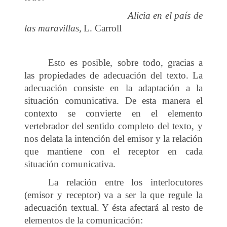
Alicia en el país de
las maravillas,
L. Carroll
Esto es posible, sobre todo, gracias a
las propiedades de adecuación del texto. La
adecuación consiste en la adaptación a la
situación comunicativa. De esta manera el
contexto se convierte en el elemento
vertebrador del sentido completo del texto, y
nos delata la intención del emisor y la relación
que mantiene con el receptor en cada
situación comunicativa.
La relación entre los interlocutores
(emisor y receptor) va a ser la que regule la
adecuación textual. Y ésta afectará al resto de
elementos de la comunicación: