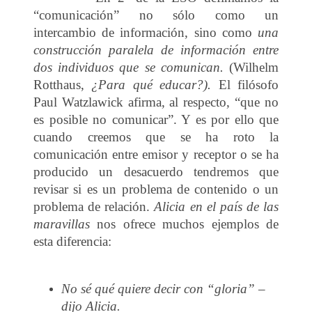
“comunicación” no sólo como un
intercambio de información, sino como
una
construcción paralela de información entre
dos individuos que se comunican.
(Wilhelm
Rotthaus,
¿Para qué educar?).
El filósofo
Paul Watzlawick afirma, al respecto, “que no
es posible no comunicar”. Y es por ello que
cuando creemos que se ha roto la
comunicación entre emisor y receptor o se ha
producido un desacuerdo tendremos que
revisar si es un problema de contenido o un
problema de relación.
Alicia en el país de las
maravillas
nos ofrece muchos ejemplos de
esta diferencia:
No sé qué quiere decir con “gloria” –
dijo Alicia.