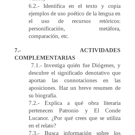
6.2.- Identifica en el texto y copia
ejemplos de uso poético de la lengua en
el uso de recursos retóricos:
personificación, metáfora,
comparación, etc.
7.- ACTIVIDADES
COMPLEMENTARIAS
7.1.- Investiga quién fue Diógenes, y
descubre el significado denotativo que
aportan las connotaciones en las
aposiciones. Haz un breve resumen de
su biografía.
7.2.- Explica a qué obra literaria
pertenecen Patronio y El Conde
Lucanor. ¿Por qué crees que se utiliza
en el relato?
7.3.- Busca información sobre los