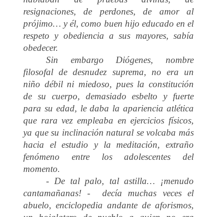
resignaciones, de perdones, de amor al
prójimo… y él, como buen hijo educado en el
respeto y obediencia a sus mayores, sabía
obedecer.
Sin embargo Diógenes, nombre
filosofal de desnudez suprema, no era un
niño débil ni miedoso, pues la constitución
de su cuerpo, demasiado esbelto y fuerte
para su edad, le daba la apariencia atlética
que rara vez empleaba en ejercicios físicos,
ya que su inclinación natural se volcaba más
hacia el estudio y la meditación, extraño
fenómeno entre los adolescentes del
momento.
- De tal palo, tal astilla… ¡menudo
cantamañanas! - decía muchas veces el
abuelo, enciclopedia andante de aforismos,