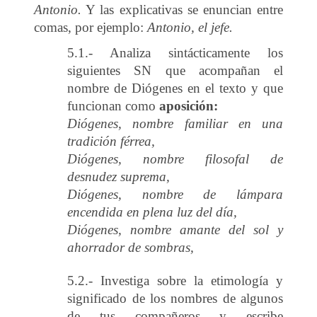
Antonio.
Y las explicativas se enuncian entre
comas, por ejemplo:
Antonio, el jefe.
5.1.- Analiza sintácticamente los
siguientes SN que acompañan el
nombre de Diógenes en el texto y que
funcionan como
aposición:
Diógenes, nombre familiar en una
tradición férrea,
Diógenes, nombre filosofal de
desnudez suprema,
Diógenes, nombre de lámpara
encendida en plena luz del día,
Diógenes, nombre amante del sol y
ahorrador de sombras,
5.2.- Investiga sobre la etimología y
significado de los nombres de algunos
de tus compañeros y escribe