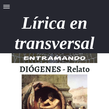
Lírica en
transversal
DIÓGENES - Relato