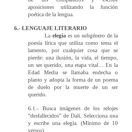
aposiciones utilizando la función
poética de la lengua.
6.- LENGUAJE LITERARIO
La
elegía
es un subgénero de la
poesía lírica que utiliza como tema el
lamento, por cualquier cosa que se
pierde: una ilusión, la vida, el tiempo,
un ser querido, una etapa vital… En la
Edad Media se llamaba endecha o
planto y adopta la forma de un poema
de duelo por la muerte de un ser
querido.
6.1.- Busca imágenes de los relojes
“desfallecidos” de Dalí. Selecciona una
y escribe una elegía. (Mínimo de 10
versos)