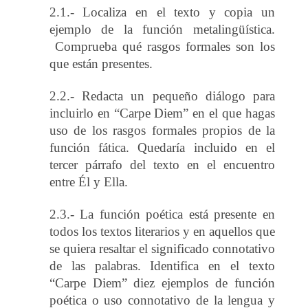
2.1.- Localiza en el texto y copia un
ejemplo de la función metalingüística.
Comprueba qué rasgos formales son los
que están presentes.
2.2.- Redacta un pequeño diálogo para
incluirlo en “Carpe Diem” en el que hagas
uso de los rasgos formales propios de la
función fática. Quedaría incluido en el
tercer párrafo del texto en el encuentro
entre Él y Ella.
2.3.- La función poética está presente en
todos los textos literarios y en aquellos que
se quiera resaltar el significado connotativo
de las palabras. Identifica en el texto
“Carpe Diem” diez ejemplos de función
poética o uso connotativo de la lengua y