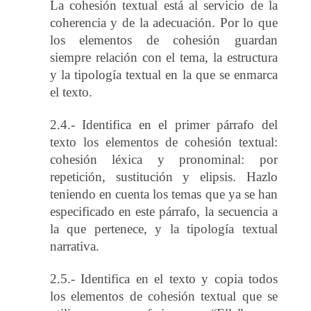
La cohesión textual está al servicio de la
coherencia y de la adecuación. Por lo que
los elementos de cohesión guardan
siempre relación con el tema, la estructura
y la tipología textual en la que se enmarca
el texto.
2.4.- Identifica en el primer párrafo del
texto los elementos de cohesión textual:
cohesión léxica y pronominal: por
repetición, sustitución y elipsis. Hazlo
teniendo en cuenta los temas que ya se han
especificado en este párrafo, la secuencia a
la que pertenece, y la tipología textual
narrativa.
2.5.- Identifica en el texto y copia todos
los elementos de cohesión textual que se