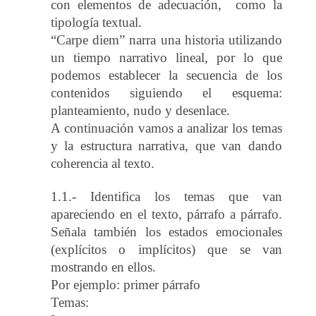
con elementos de adecuación, como la
tipología textual.
“Carpe diem” narra una historia utilizando
un tiempo narrativo lineal, por lo que
podemos establecer la secuencia de los
contenidos siguiendo el esquema:
planteamiento, nudo y desenlace.
A continuación vamos a analizar los temas
y la estructura narrativa, que van dando
coherencia al texto.
1.1.- Identifica los temas que van
apareciendo en el texto, párrafo a párrafo.
Señala también los estados emocionales
(explícitos o implícitos) que se van
mostrando en ellos.
Por ejemplo: primer párrafo
Temas: