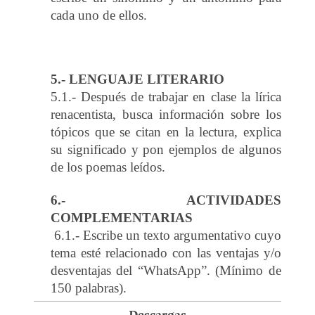
cada uno de ellos.
5.- LENGUAJE LITERARIO
5.1.- Después de trabajar en clase la lírica
renacentista, busca información sobre los
tópicos que se citan en la lectura, explica
su significado y pon ejemplos de algunos
de los poemas leídos.
6.- ACTIVIDADES
COMPLEMENTARIAS
6.1.- Escribe un texto argumentativo cuyo
tema esté relacionado con las ventajas y/o
desventajas del “WhatsApp”. (Mínimo de
150 palabras).
Descargas