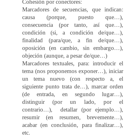
Cohesión por conectores:
Marcadores de secuencias, que indican:
causa (porque, puesto que…),
consecuencia (por tanto, así que…),
condición (si, a condición de/que…),
finalidad (para/que, a fin de/que…),
oposición (en cambio, sin embargo…),
objeción (aunque, a pesar de/que…)
Marcadores textuales, para: introducir el
tema (nos proponemos exponer…), iniciar
un tema nuevo (con respecto a, el
siguiente punto trata de…), marcar orden
(de entrada, en segundo lugar…),
distinguir (por un lado, por el
contrario…), detallar (por ejemplo…),
resumir (en resumen, brevemente…),
acabar (en conclusión, para finalizar…),
etc.