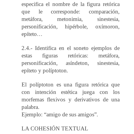
especifica el nombre de la figura retórica
que le corresponde: comparación,
metáfora, metonimia, sinestesia,
personificación, hipérbole, oxímoron,
epíteto…
2.4.- Identifica en el soneto ejemplos de
estas figuras retóricas: metáfora,
personificación, asíndeton, sinestesia,
epíteto y políptoton.
El políptoton es una figura retórica que
con intención estética juega con los
morfemas flexivos y derivativos de una
palabra.
Ejemplo: “amigo de sus amigos”.
LA COHESIÓN TEXTUAL