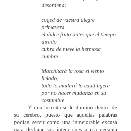
desordena:
coged de vuestra alegre
primavera
el dulce fruto antes que el tiempo
airado
cubra de nieve la hermosa
cumbre.
Marchitará la rosa el viento
helado,
todo lo mudará la edad ligera
por no hacer mudanza en su
costumbre.
Y una lucecita se le iluminó dentro de
su cerebro, puesto que aquellas palabras
podían servir como una inmejorable excusa
para declarar sus intenciones a esa persona