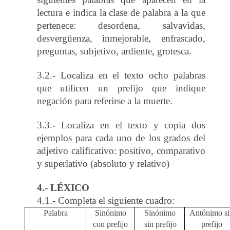
lectura e indica la clase de palabra a la que
pertenece: desordena, salvavidas,
desvergüenza, inmejorable, enfrascado,
preguntas, subjetivo, ardiente, grotesca.
3.2.- Localiza en el texto ocho palabras
que utilicen un prefijo que indique
negación para referirse a la muerte.
3.3.- Localiza en el texto y copia dos
ejemplos para cada uno de los grados del
adjetivo calificativo: positivo, comparativo
y superlativo (absoluto y relativo)
4.- LÉXICO
4.1.- Completa el siguiente cuadro:
Palabra
Sinónimo
Sinónimo
Antónimo si
con prefijo
sin prefijo
prefijo