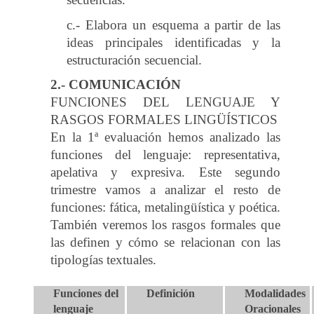
c.- Elabora un esquema a partir de las
ideas principales identificadas y la
estructuración secuencial.
2.- COMUNICACIÓN
FUNCIONES DEL LENGUAJE Y
RASGOS FORMALES LINGÜÍSTICOS
En la 1ª evaluación hemos analizado las
funciones del lenguaje: representativa,
apelativa y expresiva. Este segundo
trimestre vamos a analizar el resto de
funciones: fática, metalingüística y poética.
También veremos los rasgos formales que
las definen y cómo se relacionan con las
tipologías textuales.
Funciones del
Definición
Modalidades
lenguaje
Oracionales