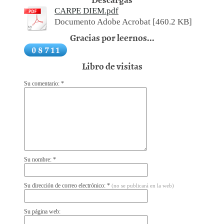
CARPE DIEM.pdf
Documento Adobe Acrobat [460.2 KB]
Gracias por leernos...
Libro de visitas
Su comentario: *
Su nombre: *
Su dirección de correo electrónico: *
(no se publicará en la web)
Su página web: