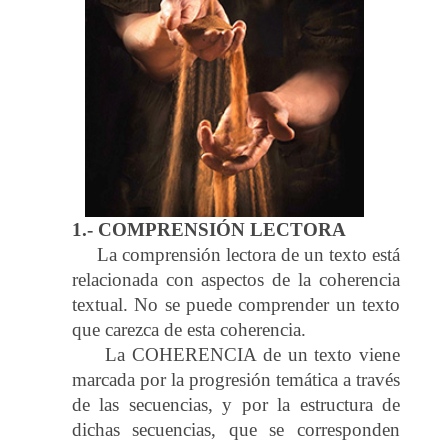
1.- COMPRENSIÓN LECTORA
La comprensión lectora de un texto está
relacionada con aspectos de la coherencia
textual. No se puede comprender un texto
que carezca de esta coherencia.
La COHERENCIA de un texto viene
marcada por la progresión temática a través
de las secuencias, y por la estructura de
dichas secuencias, que se corresponden