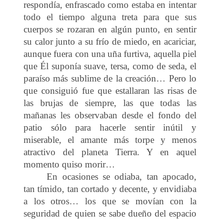
respondía, enfrascado como estaba en intentar
todo el tiempo alguna treta para que sus
cuerpos se rozaran en algún punto, en sentir
su calor junto a su frío de miedo, en acariciar,
aunque fuera con una uña furtiva, aquella piel
que Él suponía suave, tersa, como de seda, el
paraíso más sublime de la creación… Pero lo
que consiguió fue que estallaran las risas de
las brujas de siempre, las que todas las
mañanas les observaban desde el fondo del
patio sólo para hacerle sentir inútil y
miserable, el amante más torpe y menos
atractivo del planeta Tierra. Y en aquel
momento quiso morir…
En ocasiones se odiaba, tan apocado,
tan tímido, tan cortado y decente, y envidiaba
a los otros… los que se movían con la
seguridad de quien se sabe dueño del espacio