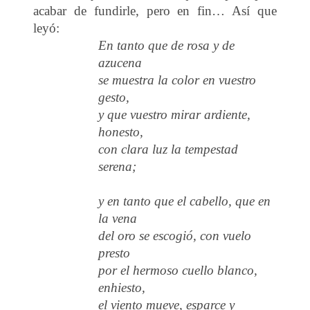
acabar de fundirle, pero en fin… Así que
leyó:
En tanto que de rosa y de
azucena
se muestra la color en vuestro
gesto,
y que vuestro mirar ardiente,
honesto,
con clara luz la tempestad
serena;
y en tanto que el cabello, que en
la vena
del oro se escogió, con vuelo
presto
por el hermoso cuello blanco,
enhiesto,
el viento mueve, esparce y