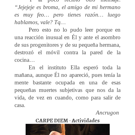
“Jejejeje es broma, el amigo de mi hermano
es muy feo… pero tienes razón… luego
hablamos, vale? Tq…
Pero esto no lo pudo leer porque en
una reacción inusual en Él y ante el asombro
de sus progenitores y de su pequeña hermana,
destrozó el móvil contra la pared de la
cocina…
En el instituto Ella esperó toda la
mañana, aunque Él no apareció, pues tenía la
mente bastante ocupada en una de esas
pequeñas muertes subjetivas que nos da la
vida, de vez en cuando, como para salir de
casa.
Ancrugon
CARPE DIEM - Actividades