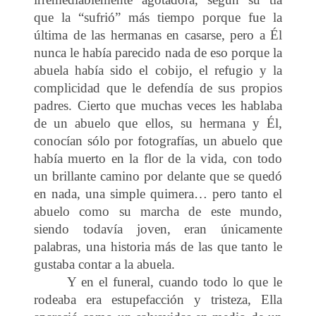
que la “sufrió” más tiempo porque fue la
última de las hermanas en casarse, pero a Él
nunca le había parecido nada de eso porque la
abuela había sido el cobijo, el refugio y la
complicidad que le defendía de sus propios
padres. Cierto que muchas veces les hablaba
de un abuelo que ellos, su hermana y Él,
conocían sólo por fotografías, un abuelo que
había muerto en la flor de la vida, con todo
un brillante camino por delante que se quedó
en nada, una simple quimera… pero tanto el
abuelo como su marcha de este mundo,
siendo todavía joven, eran únicamente
palabras, una historia más de las que tanto le
gustaba contar a la abuela.
Y en el funeral, cuando todo lo que le
rodeaba era estupefacción y tristeza, Ella