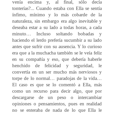
venía encima y, al final, sólo decía
tonterías?... Cuando estaba con Ella se sentía
ínfimo, mínimo y lo más cobarde de la
naturaleza, sin embargo era algo inevitable y
deseaba estar a su lado a todas horas, a cada
minuto… Incluso soltando bobadas y
haciendo el lerdo prefería sucumbir a su lado
antes que sufrir con su ausencia. Y lo curioso
era que a la muchacha también se le veía feliz
en su compañía y eso, que debería haberle
henchido de felicidad y seguridad, le
convertía en un ser mucho más nerviosos y
torpe de lo normal… paradojas de la vida…
El caso es que se lo comentó a Ella, más
como un recurso para decir algo, que por
descargarse de un peso o intercambiar
opiniones o pensamientos, pues en realidad
no se enteraba de nada de lo que Ella le