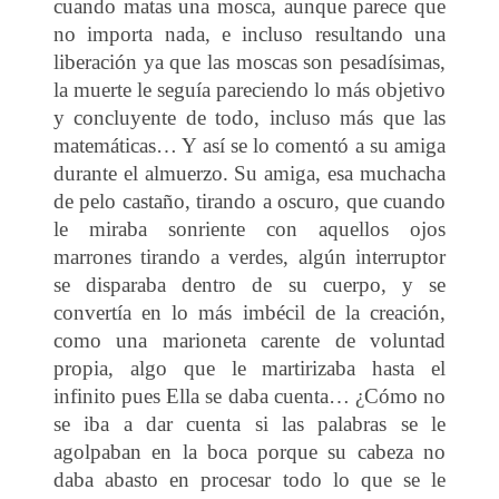
cuando matas una mosca, aunque parece que
no importa nada, e incluso resultando una
liberación ya que las moscas son pesadísimas,
la muerte le seguía pareciendo lo más objetivo
y concluyente de todo, incluso más que las
matemáticas… Y así se lo comentó a su amiga
durante el almuerzo. Su amiga, esa muchacha
de pelo castaño, tirando a oscuro, que cuando
le miraba sonriente con aquellos ojos
marrones tirando a verdes, algún interruptor
se disparaba dentro de su cuerpo, y se
convertía en lo más imbécil de la creación,
como una marioneta carente de voluntad
propia, algo que le martirizaba hasta el
infinito pues Ella se daba cuenta… ¿Cómo no
se iba a dar cuenta si las palabras se le
agolpaban en la boca porque su cabeza no
daba abasto en procesar todo lo que se le