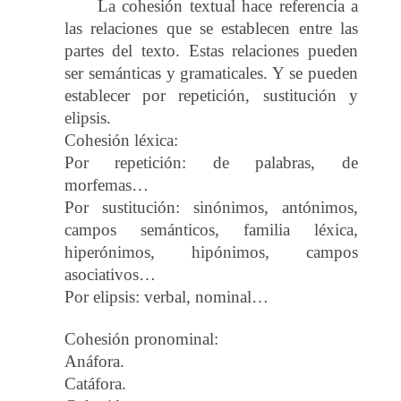
La cohesión textual hace referencia a
las relaciones que se establecen entre las
partes del texto. Estas relaciones pueden
ser semánticas y gramaticales. Y se pueden
establecer por repetición, sustitución y
elipsis.
Cohesión léxica:
Por repetición: de palabras, de
morfemas…
Por sustitución: sinónimos, antónimos,
campos semánticos, familia léxica,
hiperónimos, hipónimos, campos
asociativos…
Por elipsis: verbal, nominal…
Cohesión pronominal:
Anáfora.
Catáfora.