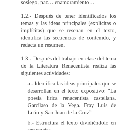
sosiego, paz… enamoramiento…
1.2.- Después de tener identificados los
temas y las ideas principales (explícitas o
implícitas) que se reseñan en el texto,
identifica las secuencias de contenido, y
redacta un resumen.
1.3.- Después del trabajo en clase del tema
de la Literatura Renacentista realiza las
siguientes actividades:
a.- Identifica las ideas principales que se
desarrollan en el texto expositivo: “La
poesía lírica renacentista castellana.
Garcilaso de la Vega. Fray Luis de
León y San Juan de la Cruz”.
b.- Estructura el texto dividiéndolo en
secuencias.