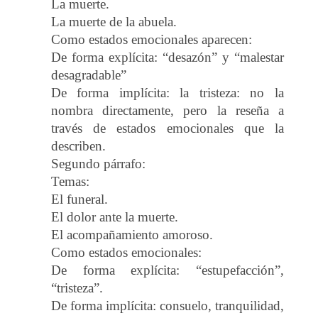
La muerte.
La muerte de la abuela.
Como estados emocionales aparecen:
De forma explícita: “desazón” y “malestar
desagradable”
De forma implícita: la tristeza: no la
nombra directamente, pero la reseña a
través de estados emocionales que la
describen.
Segundo párrafo:
Temas:
El funeral.
El dolor ante la muerte.
El acompañamiento amoroso.
Como estados emocionales:
De forma explícita: “estupefacción”,
“tristeza”.
De forma implícita: consuelo, tranquilidad,