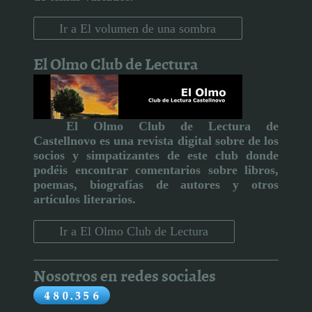
Ir a El volumen de una sombra
El Olmo Club de Lectura
El Olmo Club de Lectura de
Castellnovo
es una revista digital sobre de los
socios y simpatizantes de este club donde
podéis encontrar comentarios sobre libros,
poemas, biografías de autores y otros
artículos literarios
.
Ir a El Olmo Club de Lectura
Nosotros en redes sociales