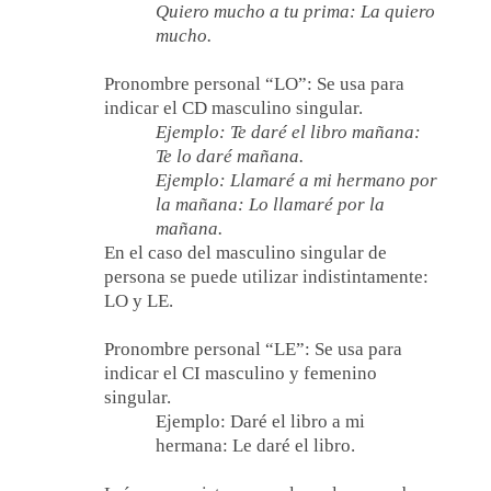
Quiero mucho a tu prima: La quiero
mucho.
Pronombre personal “LO”: Se usa para
indicar el CD masculino singular.
Ejemplo: Te daré el libro mañana:
Te lo daré mañana.
Ejemplo: Llamaré a mi hermano por
la mañana: Lo llamaré por la
mañana.
En el caso del masculino singular de
persona se puede utilizar indistintamente:
LO y LE.
Pronombre personal “LE”: Se usa para
indicar el CI masculino y femenino
singular.
Ejemplo: Daré el libro a mi
hermana: Le daré el libro.