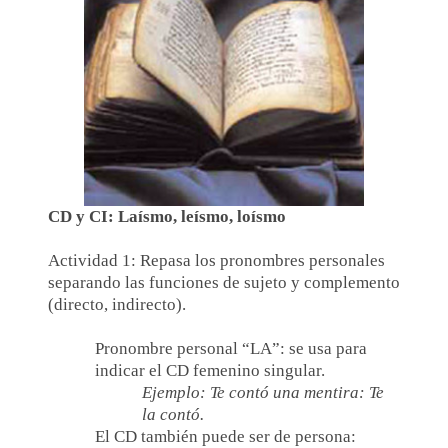
CD y CI: Laísmo, leísmo, loísmo
Actividad 1: Repasa los pronombres personales
separando las funciones de sujeto y complemento
(directo, indirecto).
Pronombre personal “LA”: se usa para
indicar el CD femenino singular.
Ejemplo: Te contó una mentira: Te
la contó.
El CD también puede ser de persona: