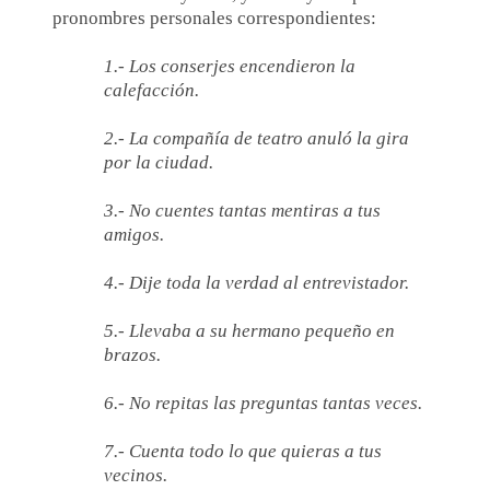
pronombres personales correspondientes:
1.- Los conserjes encendieron la
calefacción.
2.- La compañía de teatro anuló la gira
por la ciudad.
3.- No cuentes tantas mentiras a tus
amigos.
4.- Dije toda la verdad al entrevistador.
5.- Llevaba a su hermano pequeño en
brazos.
6.- No repitas las preguntas tantas veces.
7.- Cuenta todo lo que quieras a tus
vecinos.