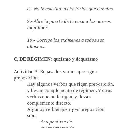
8.- No le asustan las historias que cuentas.
9.- Abre la puerta de tu casa a los nuevos
inquilinos.
10.- Corrige los exámenes a todos sus
alumnos.
C. DE RÉGIMEN: queísmo y dequeísmo
Actividad 3: Repasa los verbos que rigen
preposición.
Hay algunos verbos que rigen preposición,
y llevan complemento de régimen. Y otros
verbos que no la rigen, y llevan
complemento directo.
Algunos verbos que rigen preposición
son:
Arrepentirse de