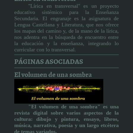
"Lírica en transversal" es un proyecto
educativo sistémico para la Enseñanza
Secundaria. El engranaje es la asignatura de
Lengua Castellana y Literatura, que nos ofrece
los mapas del camino y, de la mano de la lírica,
nos adentra en la búsqueda de encuentro entre
la educación y la enseñanza, integrando lo
curricular con lo transversal.
PÁGINAS ASOCIADAS
El volumen de una sombra
"El volumen de una sombra" es una
revista digital sobre varios aspectos de la
cultura:
dibujo y pintura, ensayo, libros,
música, narrativa, poesía y un largo etcétera
de temas variados.