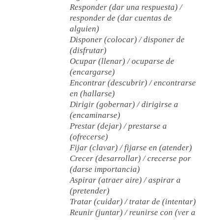
Responder (dar una respuesta) /
responder de (dar cuentas de
alguien)
Disponer (colocar) / disponer de
(disfrutar)
Ocupar (llenar) / ocuparse de
(encargarse)
Encontrar (descubrir) / encontrarse
en (hallarse)
Dirigir (gobernar) / dirigirse a
(encaminarse)
Prestar (dejar) / prestarse a
(ofrecerse)
Fijar (clavar) / fijarse en (atender)
Crecer (desarrollar) / crecerse por
(darse importancia)
Aspirar (atraer aire) / aspirar a
(pretender)
Tratar (cuidar) / tratar de (intentar)
Reunir (juntar) / reunirse con (ver a