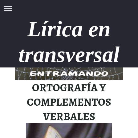
Lírica en
transversal
ORTOGRAFÍA Y
COMPLEMENTOS
VERBALES