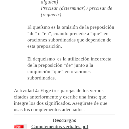
alguien)
Precisar (determinar) / precisar de
(requerir)
El queísmo es la omisión de la preposición
“de” o “en”, cuando precede a “que” en
oraciones subordinadas que dependen de
esta preposición.
El dequeísmo es la utilización incorrecta
de la preposición “de” junto a la
conjunción “que” en oraciones
subordinadas.
Actividad 4: Elige tres parejas de los verbos
citados anteriormente y escribe una frase que
integre los dos significados. Asegúrate de que
usas los complementos adecuados.
Descargas
Complementos verbales.pdf