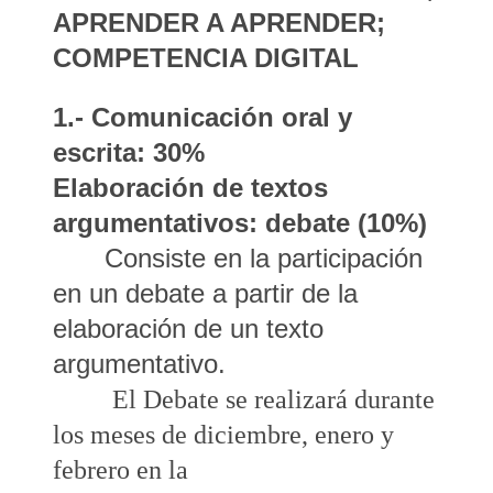
APRENDER A APRENDER;
COMPETENCIA DIGITAL
1.- Comunicación oral y
escrita: 30%
Elaboración de textos
argumentativos: debate (10%)
Consiste en la participación
en un debate a partir de la
elaboración de un texto
argumentativo.
El Debate se realizará durante
los meses de diciembre, enero y
febrero en la