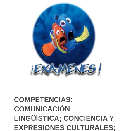
COMPETENCIAS:
COMUNICACIÓN
LINGÜÍSTICA; CONCIENCIA Y
EXPRESIONES CULTURALES;