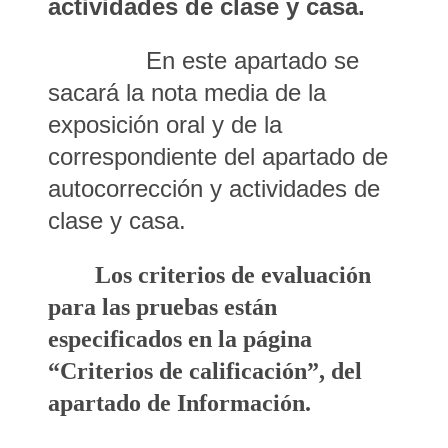
actividades de clase y casa.
En este apartado se
sacará la nota media de la
exposición oral y de la
correspondiente del apartado de
autocorrección y actividades de
clase y casa.
Los criterios de evaluación
para las pruebas están
especificados en la página
“Criterios de calificación”, del
apartado de Información.