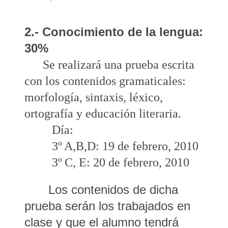
2.- Conocimiento de la lengua:
30%
Se realizará una prueba escrita
con los contenidos gramaticales:
morfología, sintaxis, léxico,
ortografía y educación literaria.
Día:
3º A,B,D: 19 de febrero, 2010
3º C, E: 20 de febrero, 2010
Los contenidos de dicha
prueba serán los trabajados en
clase y que el alumno tendrá