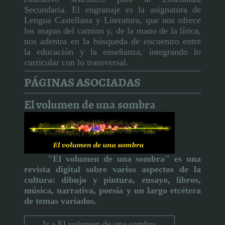
Secundaria. El engranaje es la asignatura de
Lengua Castellana y Literatura, que nos ofrece
los mapas del camino y, de la mano de la lírica,
nos adentra en la búsqueda de encuentro entre
la educación y la enseñanza, integrando lo
curricular con lo transversal.
PÁGINAS ASOCIADAS
El volumen de una sombra
"El volumen de una sombra" es una
revista digital sobre varios aspectos de la
cultura:
dibujo y pintura, ensayo, libros,
música, narrativa, poesía y un largo etcétera
de temas variados.
Ir a El volumen de una sombra