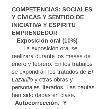
COMPETENCIAS: SOCIALES
Y CÍVICAS Y SENTIDO DE
INICIATIVA Y ESPÍRITU
EMPRENDEDOR
Exposición oral (10%)
La exposición oral se
realizará durante los meses de
enero y febrero. En los trabajos
se expondrán los tratados de
El
Lazarillo
y otras obras y
personajes literarios. Las pautas
han sido dadas en clase.
Autocorrección. Y