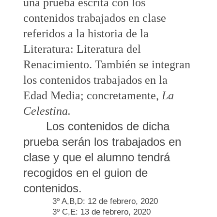
una prueba escrita con los
contenidos trabajados en clase
referidos a la historia de la
Literatura: Literatura del
Renacimiento. También se integran
los contenidos trabajados en la
Edad Media; concretamente,
La
Celestina.
Los contenidos de dicha
prueba serán los trabajados en
clase y que el alumno tendrá
recogidos en el guion de
contenidos.
3º A,B,D: 12 de febrero, 2020
3º C,E: 13 de febrero, 2020