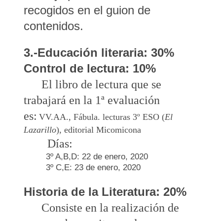
recogidos en el guion de
contenidos.
3.-Educación literaria: 30%
Control de lectura: 10%
El libro de lectura que se
trabajará en la 1ª evaluación
es:
VV.AA., Fábula. lecturas 3º ESO (
El
Lazarillo
), editorial Micomicona
Días:
3º A,B,D: 22 de enero, 2020
3º C,E: 23 de enero, 2020
Historia de la Literatura: 20%
Consiste en la realización de