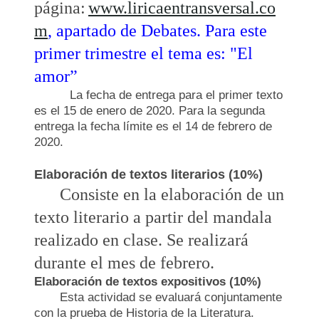
página:
www.liricaentransversal.co
m
, apartado de Debates. Para este
primer trimestre el tema es: "El
amor”
La fecha de entrega para el primer texto
es el 15 de enero de 2020. Para la segunda
entrega la fecha límite es el 14 de febrero de
2020.
Elaboración de textos literarios (10%)
Consiste en la elaboración de un
texto literario a partir del mandala
realizado en clase. Se realizará
durante el mes de febrero.
Elaboración de textos expositivos (10%)
Esta actividad se evaluará conjuntamente
con la prueba de Historia de la Literatura.