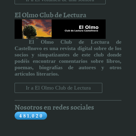
El Olmo Club de Lectura
El Olmo Club de Lectura de
Castellnovo
es una revista digital sobre de los
socios y simpatizantes de este club donde
podéis encontrar comentarios sobre libros,
poemas, biografías de autores y otros
artículos literarios
.
Ir a El Olmo Club de Lectura
Nosotros en redes sociales