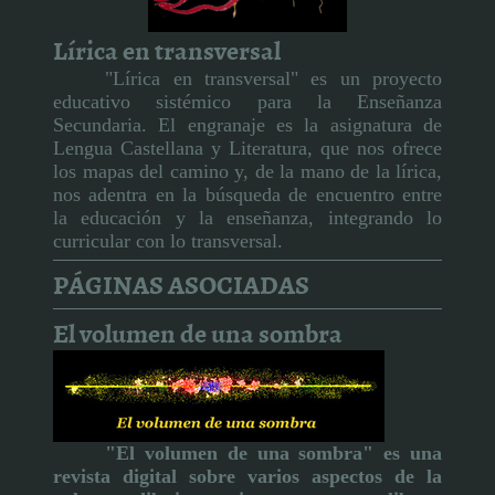
Lírica en transversal
"Lírica en transversal" es un proyecto
educativo sistémico para la Enseñanza
Secundaria. El engranaje es la asignatura de
Lengua Castellana y Literatura, que nos ofrece
los mapas del camino y, de la mano de la lírica,
nos adentra en la búsqueda de encuentro entre
la educación y la enseñanza, integrando lo
curricular con lo transversal.
PÁGINAS ASOCIADAS
El volumen de una sombra
"El volumen de una sombra" es una
revista digital sobre varios aspectos de la