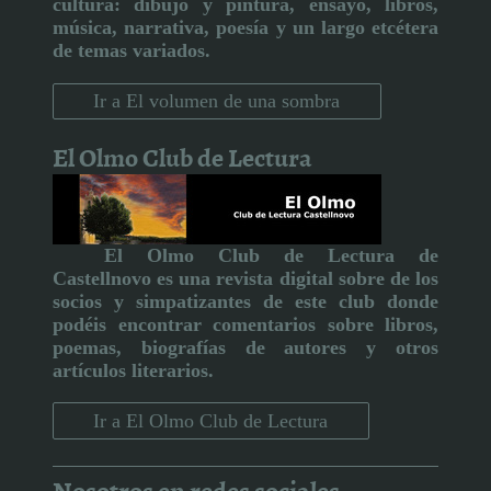
cultura:
dibujo y pintura, ensayo, libros,
música, narrativa, poesía y un largo etcétera
de temas variados.
Ir a El volumen de una sombra
El Olmo Club de Lectura
El Olmo Club de Lectura de
Castellnovo
es una revista digital sobre de los
socios y simpatizantes de este club donde
podéis encontrar comentarios sobre libros,
poemas, biografías de autores y otros
artículos literarios
.
Ir a El Olmo Club de Lectura
Nosotros en redes sociales