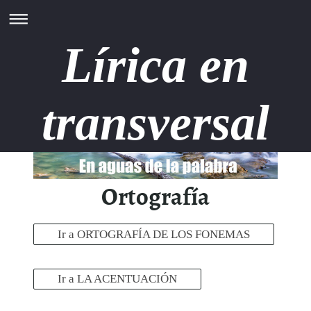
Lírica en
transversal
Ortografía
Ir a ORTOGRAFÍA DE LOS FONEMAS
Ir a LA ACENTUACIÓN