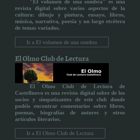
"El volumen de una sombra" es una
revista digital sobre varios aspectos de la
cultura:
dibujo y pintura, ensayo, libros,
música, narrativa, poesía y un largo etcétera
de temas variados.
Ir a El volumen de una sombra
El Olmo Club de Lectura
El Olmo Club de Lectura de
Castellnovo
es una revista digital sobre de los
socios y simpatizantes de este club donde
podéis encontrar comentarios sobre libros,
poemas, biografías de autores y otros
artículos literarios
.
Ir a El Olmo Club de Lectura