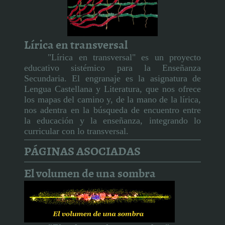
Lírica en transversal
"Lírica en transversal" es un proyecto
educativo sistémico para la Enseñanza
Secundaria. El engranaje es la asignatura de
Lengua Castellana y Literatura, que nos ofrece
los mapas del camino y, de la mano de la lírica,
nos adentra en la búsqueda de encuentro entre
la educación y la enseñanza, integrando lo
curricular con lo transversal.
PÁGINAS ASOCIADAS
El volumen de una sombra