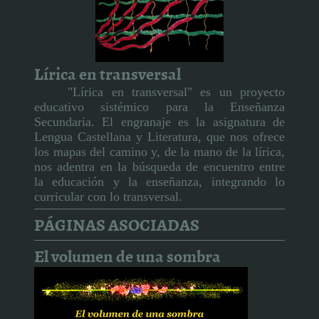
Lírica en transversal
"Lírica en transversal" es un proyecto
educativo sistémico para la Enseñanza
Secundaria. El engranaje es la asignatura de
Lengua Castellana y Literatura, que nos ofrece
los mapas del camino y, de la mano de la lírica,
nos adentra en la búsqueda de encuentro entre
la educación y la enseñanza, integrando lo
curricular con lo transversal.
PÁGINAS ASOCIADAS
El volumen de una sombra