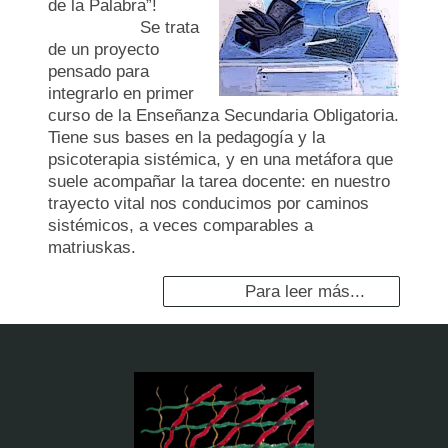
de la Palabra”!
Se trata
de un proyecto
pensado para
integrarlo en primer
curso de la Enseñanza Secundaria Obligatoria.
Tiene sus bases en la pedagogía y la
psicoterapia sistémica, y en una metáfora que
suele acompañar la tarea docente: en nuestro
trayecto vital nos conducimos por caminos
sistémicos, a veces comparables a
matriuskas.
Para leer más...