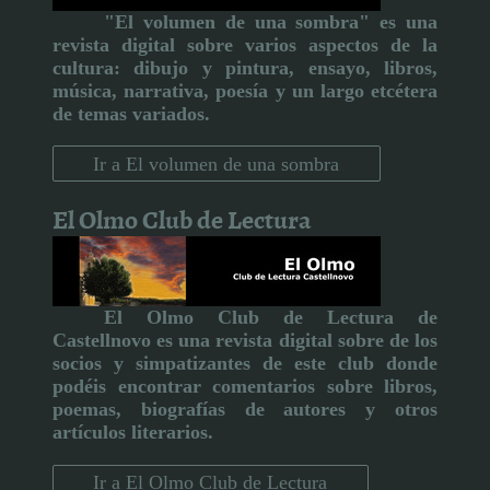
"El volumen de una sombra" es una
revista digital sobre varios aspectos de la
cultura:
dibujo y pintura, ensayo, libros,
música, narrativa, poesía y un largo etcétera
de temas variados.
Ir a El volumen de una sombra
El Olmo Club de Lectura
El Olmo Club de Lectura de
Castellnovo
es una revista digital sobre de los
socios y simpatizantes de este club donde
podéis encontrar comentarios sobre libros,
poemas, biografías de autores y otros
artículos literarios
.
Ir a El Olmo Club de Lectura