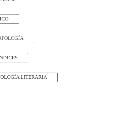
ICO
RFOLOGÍA
NDICES
OLOGÍA LITERARIA