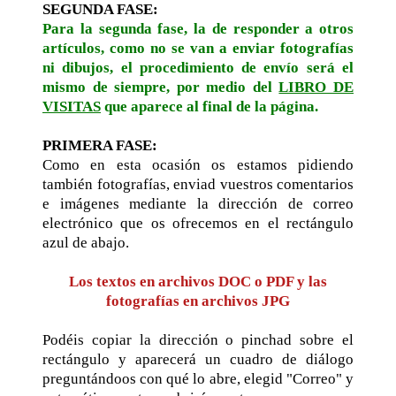
SEGUNDA FASE:
Para la segunda fase, la de responder a otros
artículos, como no se van a enviar fotografías
ni dibujos, el procedimiento de envío será el
mismo de siempre, por medio del
LIBRO DE
VISITAS
que aparece al final de la página.
PRIMERA FASE:
Como en esta ocasión os estamos pidiendo
también fotografías, enviad vuestros comentarios
e imágenes mediante la dirección de correo
electrónico que os ofrecemos en el rectángulo
azul de abajo.
Los textos en archivos DOC o PDF y las
fotografías en archivos JPG
Podéis copiar la dirección o pinchad sobre el
rectángulo y aparecerá un cuadro de diálogo
preguntándoos con qué lo abre, elegid "Correo" y