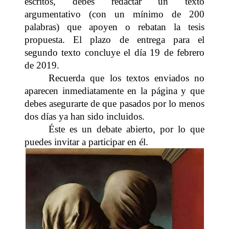
escritos, debes redactar un texto
argumentativo (con un mínimo de 200
palabras) que apoyen o rebatan la tesis
propuesta. El plazo de entrega para el
segundo texto concluye el día 19 de febrero
de 2019.
Recuerda que los textos enviados no
aparecen inmediatamente en la página y que
debes asegurarte de que pasados por lo menos
dos días ya han sido incluidos.
Éste es un debate abierto, por lo que
puedes invitar a participar en él.