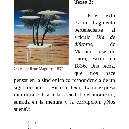
Texto 2:
Este texto
es un fragmento
perteneciente al
artículo
Dia de
difuntos,
de
Mariano José de
Larra, escrito en
1836. Una fecha,
Oasis, de René Magritte, 1937
que nos hace
pensar en la sincrónica correspondencia de un
siglo después. En este texto Larra expresa
una dura crítica a la sociedad del momento,
sumida en la mentira y la corrupción. ¿Nos
suena?:
(…)