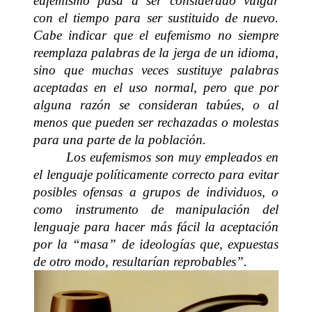
eufemismo pasa a ser considerado vulgar
con el tiempo para ser sustituido de nuevo.
Cabe indicar que el eufemismo no siempre
reemplaza palabras de la jerga de un idioma,
sino que muchas veces sustituye palabras
aceptadas en el uso normal, pero que por
alguna razón se consideran tabúes, o al
menos que pueden ser rechazadas o molestas
para una parte de la población.
Los eufemismos son muy empleados en
el lenguaje políticamente correcto para evitar
posibles ofensas a grupos de individuos, o
como instrumento de manipulación del
lenguaje para hacer más fácil la aceptación
por la “masa” de ideologías que, expuestas
de otro modo, resultarían reprobables”.