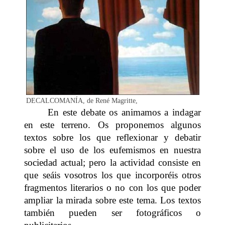
DECALCOMANÍA, de René Magritte,
En este debate os animamos a indagar
en este terreno. Os proponemos algunos
textos sobre los que reflexionar y debatir
sobre el uso de los eufemismos en nuestra
sociedad actual; pero la actividad consiste en
que seáis vosotros los que incorporéis otros
fragmentos literarios o no con los que poder
ampliar la mirada sobre este tema. Los textos
también pueden ser fotográficos o