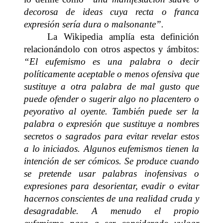
decorosa de ideas cuya recta o franca
expresión sería dura o malsonante”.
La Wikipedia amplía esta definición
relacionándolo con otros aspectos y ámbitos:
“El eufemismo es una palabra o decir
políticamente aceptable o menos ofensiva que
sustituye a otra palabra de mal gusto que
puede ofender o sugerir algo no placentero o
peyorativo al oyente. También puede ser la
palabra o expresión que sustituye a nombres
secretos o sagrados para evitar revelar estos
a lo iniciados. Algunos eufemismos tienen la
intención de ser cómicos. Se produce cuando
se pretende usar palabras inofensivas o
expresiones para desorientar, evadir o evitar
hacernos conscientes de una realidad cruda y
desagradable. A menudo el propio