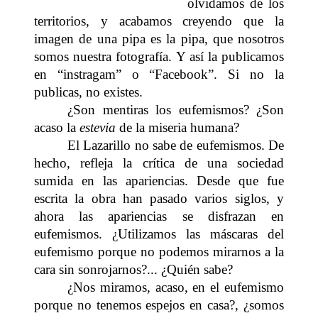
olvidamos de los
territorios, y acabamos creyendo que la
imagen de una pipa es la pipa, que nosotros
somos nuestra fotografía. Y así la publicamos
en “instragam” o “Facebook”. Si no la
publicas, no existes.
¿Son mentiras los eufemismos? ¿Son
acaso la
estevia
de la miseria humana?
El Lazarillo no sabe de eufemismos. De
hecho, refleja la crítica de una sociedad
sumida en las apariencias. Desde que fue
escrita la obra han pasado varios siglos, y
ahora las apariencias se disfrazan en
eufemismos. ¿Utilizamos las máscaras del
eufemismo porque no podemos mirarnos a la
cara sin sonrojarnos?... ¿Quién sabe?
¿Nos miramos, acaso, en el eufemismo
porque no tenemos espejos en casa?, ¿somos