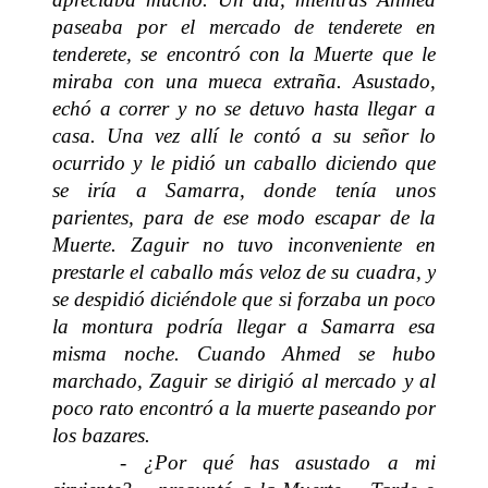
paseaba por el mercado de tenderete en
tenderete, se encontró con la Muerte que le
miraba con una mueca extraña. Asustado,
echó a correr y no se detuvo hasta llegar a
casa. Una vez allí le contó a su señor lo
ocurrido y le pidió un caballo diciendo que
se iría a Samarra, donde tenía unos
parientes, para de ese modo escapar de la
Muerte. Zaguir no tuvo inconveniente en
prestarle el caballo más veloz de su cuadra, y
se despidió diciéndole que si forzaba un poco
la montura podría llegar a Samarra esa
misma noche. Cuando Ahmed se hubo
marchado, Zaguir se dirigió al mercado y al
poco rato encontró a la muerte paseando por
los bazares.
- ¿Por qué has asustado a mi