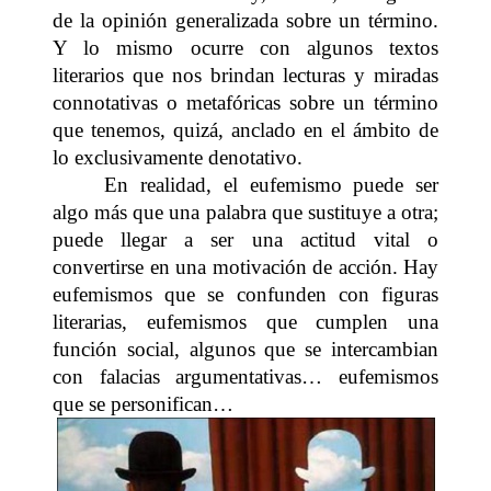
de la opinión generalizada sobre un término.
Y lo mismo ocurre con algunos textos
literarios que nos brindan lecturas y miradas
connotativas o metafóricas sobre un término
que tenemos, quizá, anclado en el ámbito de
lo exclusivamente denotativo.
En realidad, el eufemismo puede ser
algo más que una palabra que sustituye a otra;
puede llegar a ser una actitud vital o
convertirse en una motivación de acción. Hay
eufemismos que se confunden con figuras
literarias, eufemismos que cumplen una
función social, algunos que se intercambian
con falacias argumentativas… eufemismos
que se personifican…