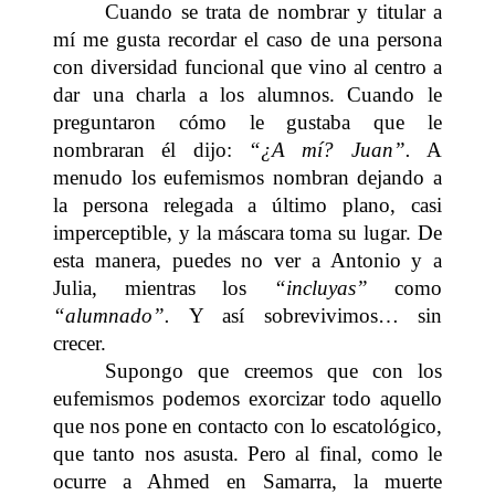
Cuando se trata de nombrar y titular a
mí me gusta recordar el caso de una persona
con diversidad funcional que vino al centro a
dar una charla a los alumnos. Cuando le
preguntaron cómo le gustaba que le
nombraran él dijo:
“¿A mí? Juan”.
A
menudo los eufemismos nombran dejando a
la persona relegada a último plano, casi
imperceptible, y la máscara toma su lugar. De
esta manera, puedes no ver a Antonio y a
Julia, mientras los
“incluyas”
como
“alumnado”.
Y así sobrevivimos… sin
crecer.
Supongo que creemos que con los
eufemismos podemos exorcizar todo aquello
que nos pone en contacto con lo escatológico,
que tanto nos asusta. Pero al final, como le
ocurre a Ahmed en Samarra, la muerte