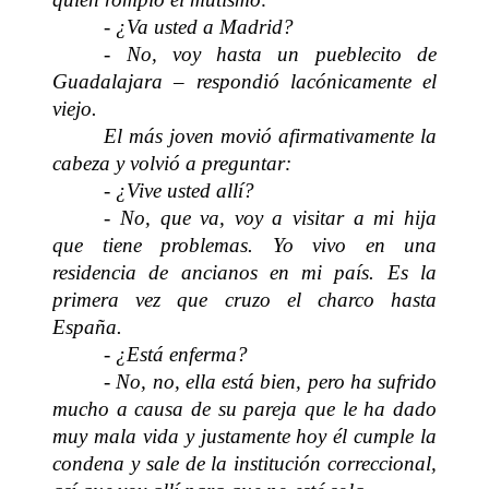
- ¿Va usted a Madrid?
- No, voy hasta un pueblecito de
Guadalajara – respondió lacónicamente el
viejo.
El más joven movió afirmativamente la
cabeza y volvió a preguntar:
- ¿Vive usted allí?
- No, que va, voy a visitar a mi hija
que tiene problemas. Yo vivo en una
residencia de ancianos en mi país. Es la
primera vez que cruzo el charco hasta
España.
- ¿Está enferma?
- No, no, ella está bien, pero ha sufrido
mucho a causa de su pareja que le ha dado
muy mala vida y justamente hoy él cumple la
condena y sale de la institución correccional,