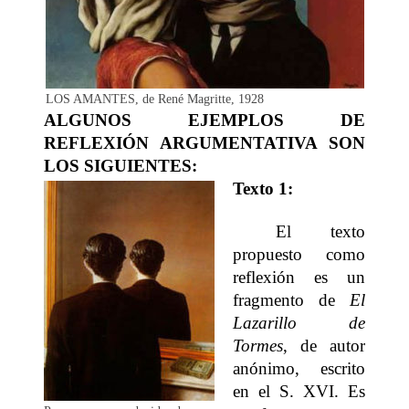
LOS AMANTES, de René Magritte, 1928
ALGUNOS EJEMPLOS DE
REFLEXIÓN ARGUMENTATIVA SON
LOS SIGUIENTES:
Texto 1:
El texto
propuesto como
reflexión es un
fragmento de
El
Lazarillo de
Tormes
, de autor
anónimo, escrito
en el S. XVI. Es