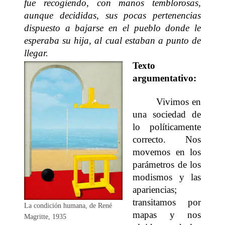
fue recogiendo, con manos temblorosas,
aunque decididas, sus pocas pertenencias
dispuesto a bajarse en el pueblo donde le
esperaba su hija, al cual estaban a punto de
llegar.
Texto
argumentativo:
Vivimos en
una sociedad de
lo políticamente
correcto. Nos
movemos en los
parámetros de los
modismos y las
apariencias;
transitamos por
La condición humana, de René
mapas y nos
Magritte, 1935