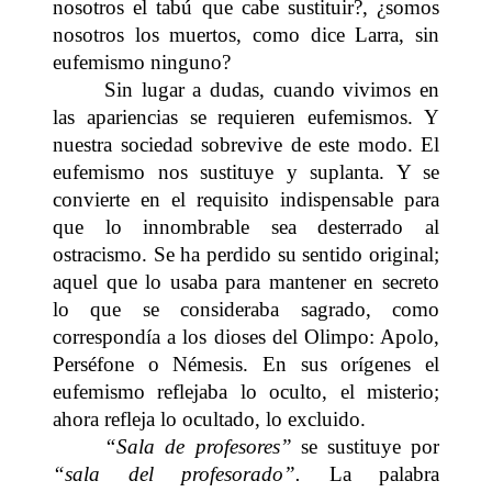
nosotros el tabú que cabe sustituir?, ¿somos
nosotros los muertos, como dice Larra, sin
eufemismo ninguno?
Sin lugar a dudas, cuando vivimos en
las apariencias se requieren eufemismos. Y
nuestra sociedad sobrevive de este modo. El
eufemismo nos sustituye y suplanta. Y se
convierte en el requisito indispensable para
que lo innombrable sea desterrado al
ostracismo. Se ha perdido su sentido original;
aquel que lo usaba para mantener en secreto
lo que se consideraba sagrado, como
correspondía a los dioses del Olimpo: Apolo,
Perséfone o Némesis. En sus orígenes el
eufemismo reflejaba lo oculto, el misterio;
ahora refleja lo ocultado, lo excluido.
“Sala de profesores”
se sustituye por
“sala del profesorado”.
La palabra