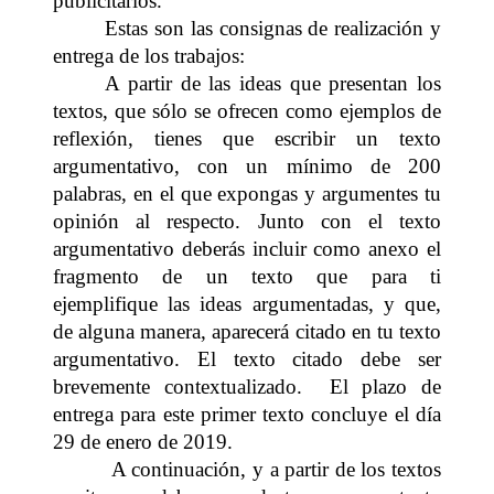
publicitarios.
Estas son las consignas de realización y
entrega de los trabajos:
A partir de las ideas que presentan los
textos, que sólo se ofrecen como ejemplos de
reflexión, tienes que escribir un texto
argumentativo, con un mínimo de 200
palabras, en el que expongas y argumentes tu
opinión al respecto. Junto con el texto
argumentativo deberás incluir como anexo el
fragmento de un texto que para ti
ejemplifique las ideas argumentadas, y que,
de alguna manera, aparecerá citado en tu texto
argumentativo. El texto citado debe ser
brevemente contextualizado. El plazo de
entrega para este primer texto concluye el día
29 de enero de 2019.
A continuación, y a partir de los textos