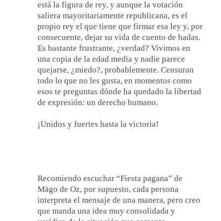
está la figura de rey, y aunque la votación
saliera mayoritariamente republicana, es el
propio rey el que tiene que firmar esa ley y, por
consecuente, dejar su vida de cuento de hadas.
Es bastante frustrante, ¿verdad? Vivimos en
una copia de la edad media y nadie parece
quejarse, ¿miedo?, probablemente. Censuran
todo lo que no les gusta, en momentos como
esos te preguntas dónde ha quedado la libertad
de expresión: un derecho humano.
¡Unidos y fuertes hasta la victoria!
Recomiendo escuchar “Fiesta pagana” de
Mägo de Oz, por supuesto, cada persona
interpreta el mensaje de una manera, pero creo
que manda una idea muy consolidada y