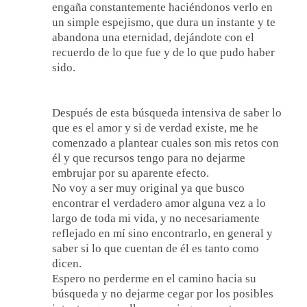
engaña constantemente haciéndonos verlo en
un simple espejismo, que dura un instante y te
abandona una eternidad, dejándote con el
recuerdo de lo que fue y de lo que pudo haber
sido.
Después de esta búsqueda intensiva de saber lo
que es el amor y si de verdad existe, me he
comenzado a plantear cuales son mis retos con
él y que recursos tengo para no dejarme
embrujar por su aparente efecto.
No voy a ser muy original ya que busco
encontrar el verdadero amor alguna vez a lo
largo de toda mi vida, y no necesariamente
reflejado en mí sino encontrarlo, en general y
saber si lo que cuentan de él es tanto como
dicen.
Espero no perderme en el camino hacia su
búsqueda y no dejarme cegar por los posibles