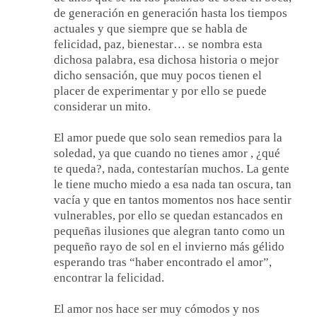
de generación en generación hasta los tiempos
actuales y que siempre que se habla de
felicidad, paz, bienestar… se nombra esta
dichosa palabra, esa dichosa historia o mejor
dicho sensación, que muy pocos tienen el
placer de experimentar y por ello se puede
considerar un mito.
El amor puede que solo sean remedios para la
soledad, ya que cuando no tienes amor , ¿qué
te queda?, nada, contestarían muchos. La gente
le tiene mucho miedo a esa nada tan oscura, tan
vacía y que en tantos momentos nos hace sentir
vulnerables, por ello se quedan estancados en
pequeñas ilusiones que alegran tanto como un
pequeño rayo de sol en el invierno más gélido
esperando tras “haber encontrado el amor”,
encontrar la felicidad.
El amor nos hace ser muy cómodos y nos