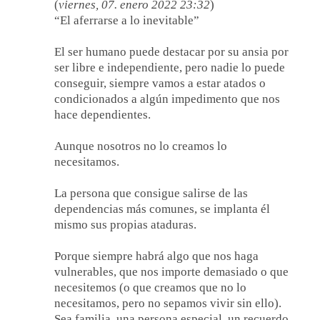
(
viernes, 07. enero 2022 23:32
)
“El aferrarse a lo inevitable”
El ser humano puede destacar por su ansia por
ser libre e independiente, pero nadie lo puede
conseguir, siempre vamos a estar atados o
condicionados a algún impedimento que nos
hace dependientes.
Aunque nosotros no lo creamos lo
necesitamos.
La persona que consigue salirse de las
dependencias más comunes, se implanta él
mismo sus propias ataduras.
Porque siempre habrá algo que nos haga
vulnerables, que nos importe demasiado o que
necesitemos (o que creamos que no lo
necesitamos, pero no sepamos vivir sin ello).
Sea familia, una persona especial, un recuerdo