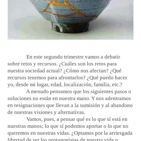
En este segundo trimestre vamos a debatir
sobre retos y recursos. ¿Cuáles son los retos para
nuestra sociedad actual? ¿Cómo nos afectan? ¿Qué
recursos tenemos para afrontarlos? ¿Qué puedo hacer
yo, desde mi lugar, edad, localización, familia, etc.?
A menudo pensamos que los siguientes pasos o
soluciones no están en nuestra mano. Y nos adentramos
en resignaciones que llevan a la sumisión y al abandono
de nuestras visiones y alternativas.
Vamos, pues, a pensar qué es lo que sí está en
nuestras manos; lo que sí podemos aportar o lo que no
queremos en nuestras vidas. ¿Optamos por la arriesgada
libertad de ser los protagonistas de nuestra vida o