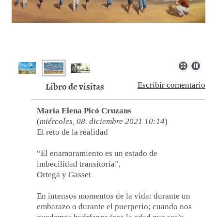
Libro de visitas
Escribir comentario
Maria Elena Picó Cruzans
(
miércoles, 08. diciembre 2021 10:14
)
El reto de la realidad
“El enamoramiento es un estado de
imbecilidad transitoria”,
Ortega y Gasset
En intensos momentos de la vida: durante un
embarazo o durante el puerperio; cuando nos