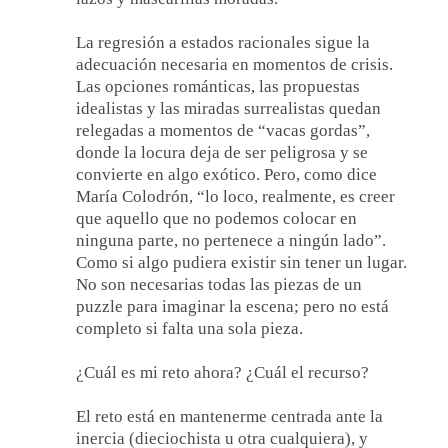
La regresión a estados racionales sigue la
adecuación necesaria en momentos de crisis.
Las opciones románticas, las propuestas
idealistas y las miradas surrealistas quedan
relegadas a momentos de “vacas gordas”,
donde la locura deja de ser peligrosa y se
convierte en algo exótico. Pero, como dice
María Colodrón, “lo loco, realmente, es creer
que aquello que no podemos colocar en
ninguna parte, no pertenece a ningún lado”.
Como si algo pudiera existir sin tener un lugar.
No son necesarias todas las piezas de un
puzzle para imaginar la escena; pero no está
completo si falta una sola pieza.
¿Cuál es mi reto ahora? ¿Cuál el recurso?
El reto está en mantenerme centrada ante la
inercia (dieciochista u otra cualquiera), y