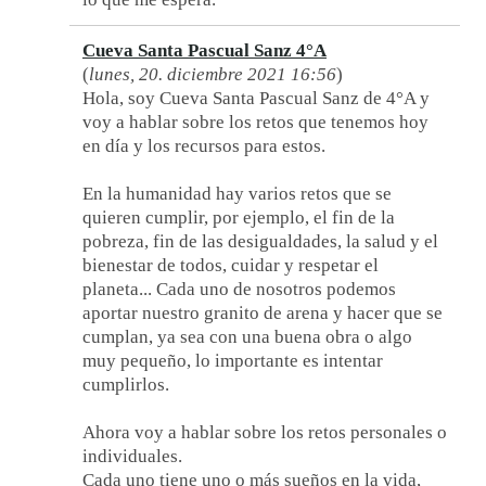
Cueva Santa Pascual Sanz 4°A
(
lunes, 20. diciembre 2021 16:56
)
Hola, soy Cueva Santa Pascual Sanz de 4°A y
voy a hablar sobre los retos que tenemos hoy
en día y los recursos para estos.
En la humanidad hay varios retos que se
quieren cumplir, por ejemplo, el fin de la
pobreza, fin de las desigualdades, la salud y el
bienestar de todos, cuidar y respetar el
planeta... Cada uno de nosotros podemos
aportar nuestro granito de arena y hacer que se
cumplan, ya sea con una buena obra o algo
muy pequeño, lo importante es intentar
cumplirlos.
Ahora voy a hablar sobre los retos personales o
individuales.
Cada uno tiene uno o más sueños en la vida,