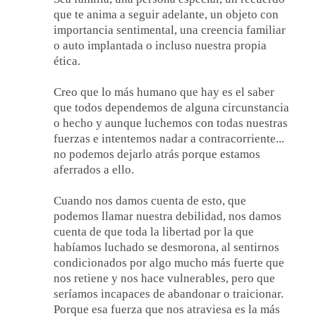
que te anima a seguir adelante, un objeto con
importancia sentimental, una creencia familiar
o auto implantada o incluso nuestra propia
ética.
Creo que lo más humano que hay es el saber
que todos dependemos de alguna circunstancia
o hecho y aunque luchemos con todas nuestras
fuerzas e intentemos nadar a contracorriente...
no podemos dejarlo atrás porque estamos
aferrados a ello.
Cuando nos damos cuenta de esto, que
podemos llamar nuestra debilidad, nos damos
cuenta de que toda la libertad por la que
habíamos luchado se desmorona, al sentirnos
condicionados por algo mucho más fuerte que
nos retiene y nos hace vulnerables, pero que
seríamos incapaces de abandonar o traicionar.
Porque esa fuerza que nos atraviesa es la más