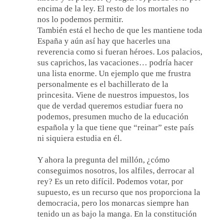
encima de la ley. El resto de los mortales no
nos lo podemos permitir.
También está el hecho de que les mantiene toda
España y aún así hay que hacerles una
reverencia como si fueran héroes. Los palacios,
sus caprichos, las vacaciones… podría hacer
una lista enorme. Un ejemplo que me frustra
personalmente es el bachillerato de la
princesita. Viene de nuestros impuestos, los
que de verdad queremos estudiar fuera no
podemos, presumen mucho de la educación
española y la que tiene que “reinar” este país
ni siquiera estudia en él.
Y ahora la pregunta del millón, ¿cómo
conseguimos nosotros, los alfiles, derrocar al
rey? Es un reto difícil. Podemos votar, por
supuesto, es un recurso que nos proporciona la
democracia, pero los monarcas siempre han
tenido un as bajo la manga. En la constitución