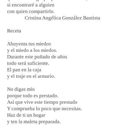
si encontraré a alguien
con quien compartirlo.
Cristina Angélica González Bautista
Receta
Ahuyenta tus miedos
y el miedo a los miedos.
Durante este puñado de años
todo será suficiente.
El pan en la caja
y el traje en el armario.
No digas mío
porque todo es prestado.
Así que vive este tiempo prestado
Y comprueba lo poco que necesitas.
Haz de ti un hogar
y ten la maleta preparada.