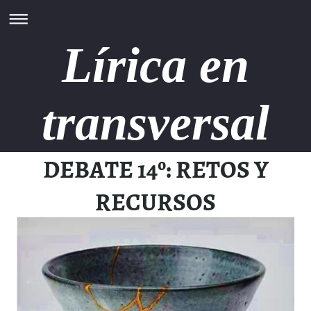
Lírica en
transversal
DEBATE 14º: RETOS Y
RECURSOS