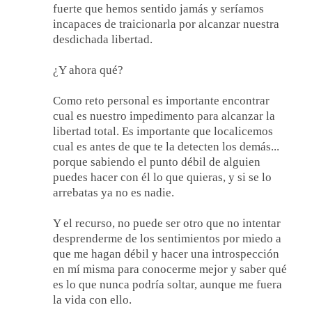
fuerte que hemos sentido jamás y seríamos
incapaces de traicionarla por alcanzar nuestra
desdichada libertad.
¿Y ahora qué?
Como reto personal es importante encontrar
cual es nuestro impedimento para alcanzar la
libertad total. Es importante que localicemos
cual es antes de que te la detecten los demás...
porque sabiendo el punto débil de alguien
puedes hacer con él lo que quieras, y si se lo
arrebatas ya no es nadie.
Y el recurso, no puede ser otro que no intentar
desprenderme de los sentimientos por miedo a
que me hagan débil y hacer una introspección
en mí misma para conocerme mejor y saber qué
es lo que nunca podría soltar, aunque me fuera
la vida con ello.