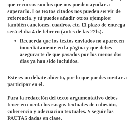
qué recursos son los que nos pueden ayudar a
superarlo. Los textos citados nos pueden servir de
referencia, y tú puedes añadir otros ejemplos;
también canciones, cuadros, etc. El plazo de entrega
será el día 4 de febrero (antes de las 22h.).
Recuerda que los textos enviados no aparecen
inmediatamente en la página y que debes
asegurarte de que pasados por los menos dos
días ya han sido incluidos.
Este es un debate abierto, por lo que puedes invitar a
participar en él.
Para la redacción del texto argumentativo debes
tener en cuenta los rasgos textuales de cohesión,
coherencia y adecuación textuales. Y seguir las
PAUTAS dadas en clase.