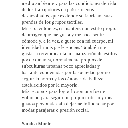
medio ambiente y para las condiciones de vida
de los trabajadores en países menos
desarrollados, que es donde se fabrican estas
prendas de los grupos textiles.
Mi reto, entonces, es mantener un estilo propio
de imagen que me gusta y me hace sentir
cómoda y, a la vez, a gusto con mi cuerpo, mi
identidad y mis preferencias. También me
gustaría reivindicar la normalización de estilos
poco comunes, normalmente propios de
subculturas urbanas poco apreciadas y
bastante condenadas por la sociedad por no
seguir la norma y los cánones de belleza
establecidos por la mayoría.
Mis recursos para lograrlo son una fuerte
voluntad para seguir mi propio criterio y mis
gustos personales sin dejarme influenciar por
modas pasajeras o presión social.
Sandra Morte