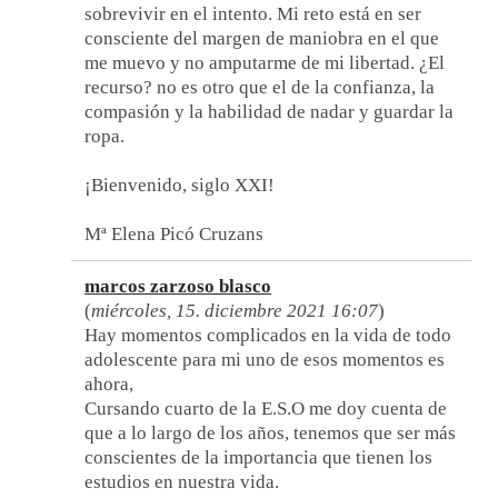
sobrevivir en el intento. Mi reto está en ser
consciente del margen de maniobra en el que
me muevo y no amputarme de mi libertad. ¿El
recurso? no es otro que el de la confianza, la
compasión y la habilidad de nadar y guardar la
ropa.
¡Bienvenido, siglo XXI!
Mª Elena Picó Cruzans
marcos zarzoso blasco
(
miércoles, 15. diciembre 2021 16:07
)
Hay momentos complicados en la vida de todo
adolescente para mi uno de esos momentos es
ahora,
Cursando cuarto de la E.S.O me doy cuenta de
que a lo largo de los años, tenemos que ser más
conscientes de la importancia que tienen los
estudios en nuestra vida.