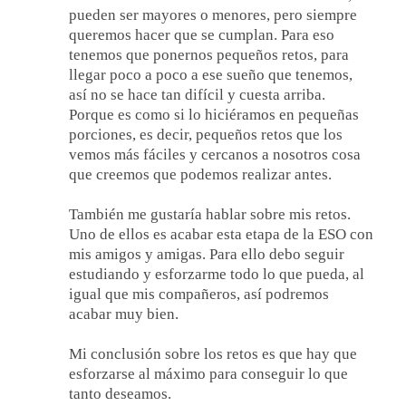
pueden ser mayores o menores, pero siempre
queremos hacer que se cumplan. Para eso
tenemos que ponernos pequeños retos, para
llegar poco a poco a ese sueño que tenemos,
así no se hace tan difícil y cuesta arriba.
Porque es como si lo hiciéramos en pequeñas
porciones, es decir, pequeños retos que los
vemos más fáciles y cercanos a nosotros cosa
que creemos que podemos realizar antes.
También me gustaría hablar sobre mis retos.
Uno de ellos es acabar esta etapa de la ESO con
mis amigos y amigas. Para ello debo seguir
estudiando y esforzarme todo lo que pueda, al
igual que mis compañeros, así podremos
acabar muy bien.
Mi conclusión sobre los retos es que hay que
esforzarse al máximo para conseguir lo que
tanto deseamos.