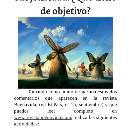
de objetivo?
Tomando como punto de partida estos dos
comentarios que aparecen en la revista
Buenavida, (en El País, nº 15, septiembre) y que
puedes leer completo en
www.revistabuenavida.com
, realiza las siguientes
actividades: