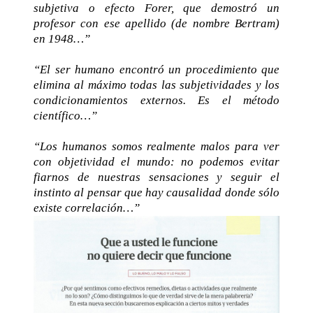
subjetiva o efecto Forer, que demostró un
profesor con ese apellido (de nombre Bertram)
en 1948…”
“El ser humano encontró un procedimiento que
elimina al máximo todas las subjetividades y los
condicionamientos externos. Es el método
científico…”
“Los humanos somos realmente malos para ver
con objetividad el mundo: no podemos evitar
fiarnos de nuestras sensaciones y seguir el
instinto al pensar que hay causalidad donde sólo
existe correlación…”