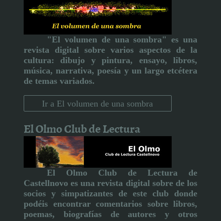
"El volumen de una sombra" es una
revista digital sobre varios aspectos de la
cultura:
dibujo y pintura, ensayo, libros,
música, narrativa, poesía y un largo etcétera
de temas variados.
Ir a El volumen de una sombra
El Olmo Club de Lectura
El Olmo Club de Lectura de
Castellnovo
es una revista digital sobre de los
socios y simpatizantes de este club donde
podéis encontrar comentarios sobre libros,
poemas, biografías de autores y otros