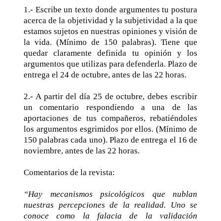
1.- Escribe un texto donde argumentes tu postura
acerca de la objetividad y la subjetividad a la que
estamos sujetos en nuestras opiniones y visión de
la vida. (Mínimo de 150 palabras). Tiene que
quedar claramente definida tu opinión y los
argumentos que utilizas para defenderla. Plazo de
entrega el 24 de octubre, antes de las 22 horas.
2.- A partir del día 25 de octubre, debes escribir
un comentario respondiendo a una de las
aportaciones de tus compañeros, rebatiéndoles
los argumentos esgrimidos por ellos. (Mínimo de
150 palabras cada uno). Plazo de entrega el 16 de
noviembre, antes de las 22 horas.
Comentarios de la revista:
“Hay mecanismos psicológicos que nublan
nuestras percepciones de la realidad. Uno se
conoce como la falacia de la validación