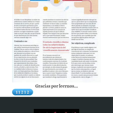
Gracias por leernos...