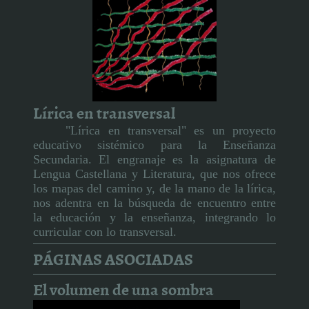
Lírica en transversal
"Lírica en transversal" es un proyecto
educativo sistémico para la Enseñanza
Secundaria. El engranaje es la asignatura de
Lengua Castellana y Literatura, que nos ofrece
los mapas del camino y, de la mano de la lírica,
nos adentra en la búsqueda de encuentro entre
la educación y la enseñanza, integrando lo
curricular con lo transversal.
PÁGINAS ASOCIADAS
El volumen de una sombra